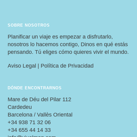
SOBRE NOSOTROS
Planificar un viaje es empezar a disfrutarlo,
nosotros lo hacemos contigo, Dinos en qué estás
pensando. Tú eliges cómo quieres vivir el mundo.
Aviso Legal
|
Política de Privacidad
DÓNDE ENCONTRARNOS
Mare de Déu del Pilar 112
Cardedeu
Barcelona / Vallès Oriental
+34 938 71 32 06
+34 655 44 14 33