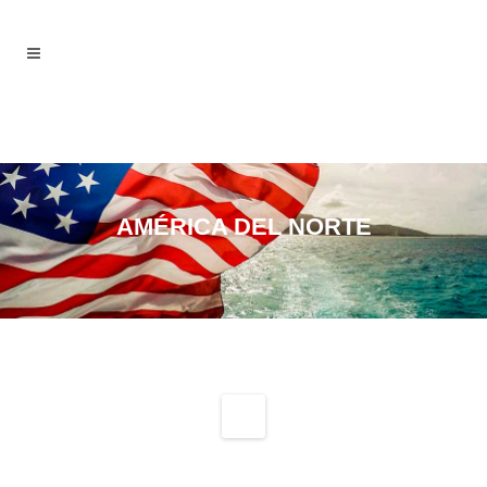
AMÉRICA DEL NORTE