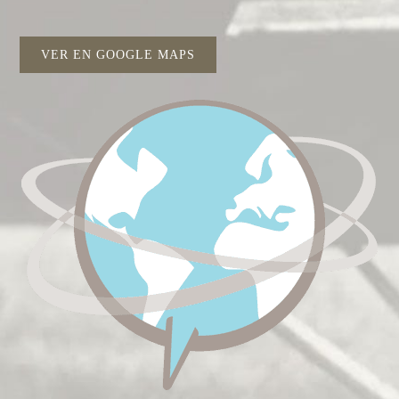
VER EN GOOGLE MAPS