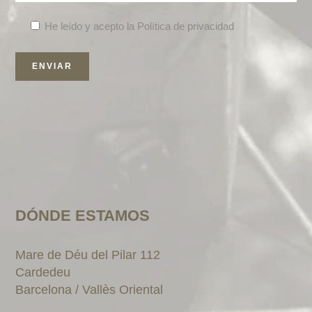
He leído y acepto la Política de privacidad
DÓNDE ESTAMOS
Mare de Déu del Pilar 112
Cardedeu
Barcelona / Vallès Oriental