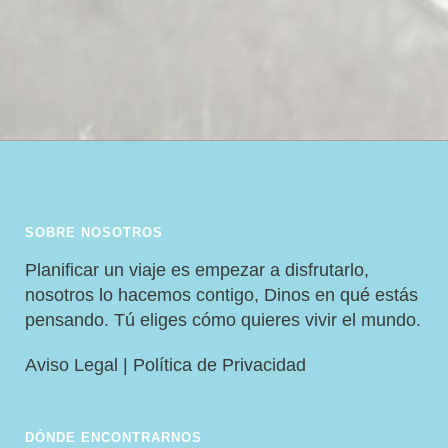
SOBRE NOSOTROS
Planificar un viaje es empezar a disfrutarlo,
nosotros lo hacemos contigo, Dinos en qué estás
pensando. Tú eliges cómo quieres vivir el mundo.
Aviso Legal
|
Política de Privacidad
DÓNDE ENCONTRARNOS