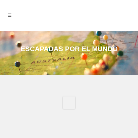
ESCAPADAS POR EL MUNDO