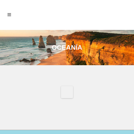
OCEANÍA