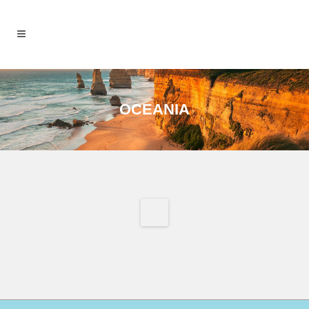
OCEANIA