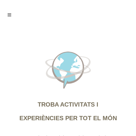
TROBA ACTIVITATS I
EXPERIÈNCIES PER TOT EL MÓN