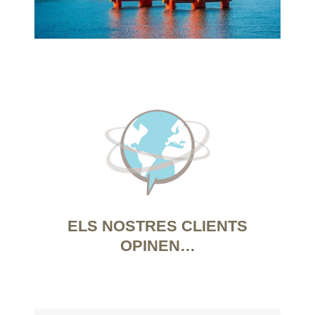
ELS NOSTRES CLIENTS
OPINEN…