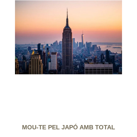
MOU-TE PEL JAPÓ AMB TOTAL