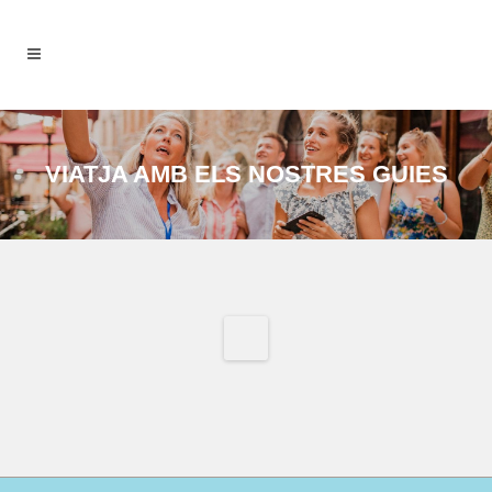
VIATJA AMB ELS NOSTRES GUIES