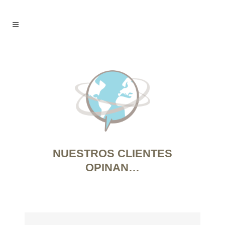
NUESTROS CLIENTES
OPINAN…