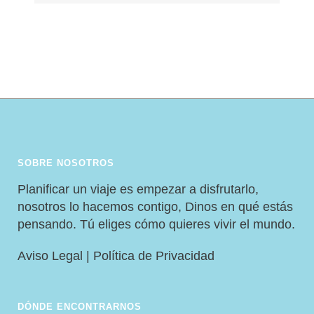
SOBRE NOSOTROS
Planificar un viaje es empezar a disfrutarlo,
nosotros lo hacemos contigo, Dinos en qué estás
pensando. Tú eliges cómo quieres vivir el mundo.
Aviso Legal
|
Política de Privacidad
DÓNDE ENCONTRARNOS