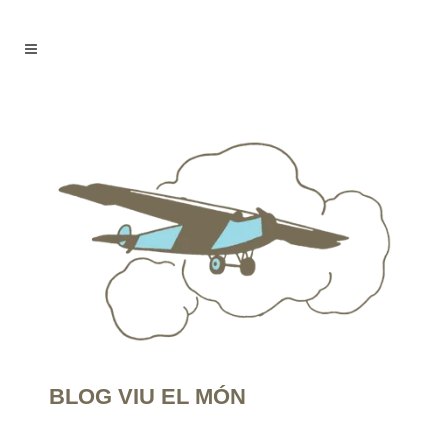
BLOG VIU EL MÓN