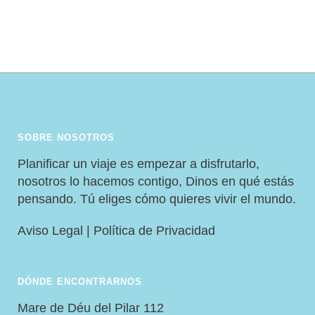
SOBRE NOSOTROS
Planificar un viaje es empezar a disfrutarlo,
nosotros lo hacemos contigo, Dinos en qué estás
pensando. Tú eliges cómo quieres vivir el mundo.
Aviso Legal
|
Política de Privacidad
DÓNDE ENCONTRARNOS
Mare de Déu del Pilar 112