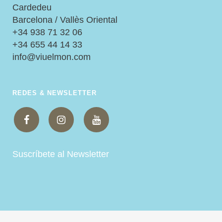
Cardedeu
Barcelona / Vallès Oriental
+34 938 71 32 06
+34 655 44 14 33
info@viuelmon.com
REDES & NEWSLETTER
Suscríbete al Newsletter