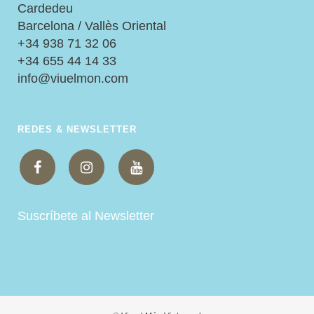
Cardedeu
Barcelona / Vallès Oriental
+34 938 71 32 06
+34 655 44 14 33
info@viuelmon.com
REDES & NEWSLETTER
Suscríbete al Newsletter