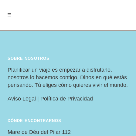
SOBRE NOSOTROS
Planificar un viaje es empezar a disfrutarlo,
nosotros lo hacemos contigo, Dinos en qué estás
pensando. Tú eliges cómo quieres vivir el mundo.
Aviso Legal
|
Política de Privacidad
DÓNDE ENCONTRARNOS
Mare de Déu del Pilar 112