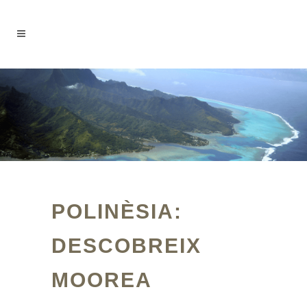
POLINÈSIA:
DESCOBREIX
MOOREA