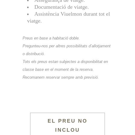
Assegurança de viatge.
Documentació de viatge.
Assistència Viuelmon durant tot el
viatge.
Preus en base a habitació doble.
Pregunteu-nos per altres possibilitats d’allotjament
o distribució.
Tots els preus estan subjectes a disponibilitat en
classe base en el moment de la reserva.
Recomanem reservar sempre amb previsió.
EL PREU NO
INCLOU