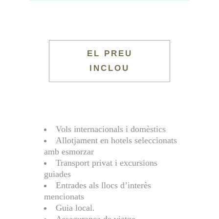
EL PREU
INCLOU
Vols internacionals i domèstics
Allotjament en hotels seleccionats
amb esmorzar
Transport privat i excursions
guiades
Entrades als llocs d’interès
mencionats
Guia local.