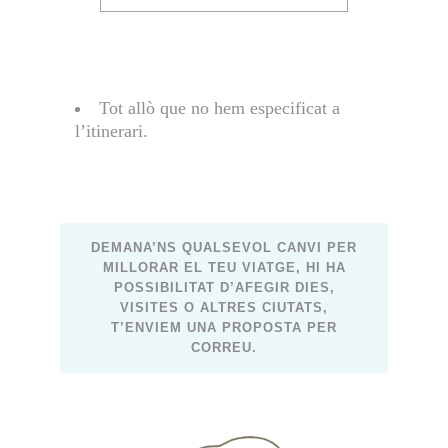
Tot allò que no hem especificat a
l’itinerari.
DEMANA’NS QUALSEVOL CANVI PER
MILLORAR EL TEU VIATGE, HI HA
POSSIBILITAT D’AFEGIR DIES,
VISITES O ALTRES CIUTATS,
T’ENVIEM UNA PROPOSTA PER
CORREU.