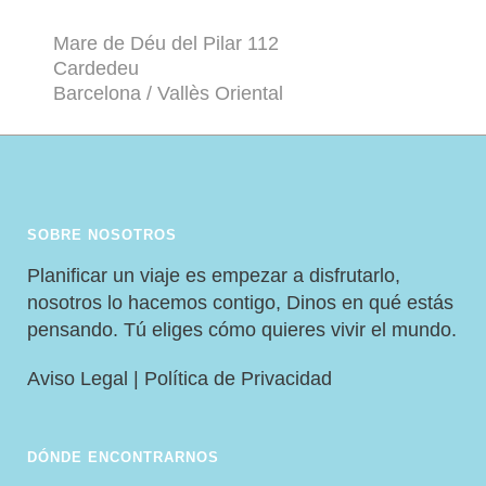
Mare de Déu del Pilar 112
Cardedeu
Barcelona / Vallès Oriental
SOBRE NOSOTROS
Planificar un viaje es empezar a disfrutarlo,
nosotros lo hacemos contigo, Dinos en qué estás
pensando. Tú eliges cómo quieres vivir el mundo.
Aviso Legal
|
Política de Privacidad
DÓNDE ENCONTRARNOS