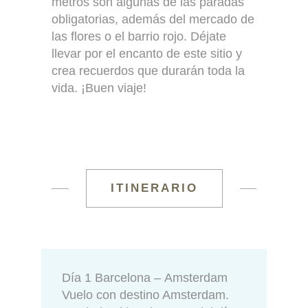
metros son algunas de las paradas
obligatorias, además del mercado de
las flores o el barrio rojo. Déjate
llevar por el encanto de este sitio y
crea recuerdos que durarán toda la
vida. ¡Buen viaje!
ITINERARIO
Día 1 Barcelona – Amsterdam
Vuelo con destino Amsterdam.