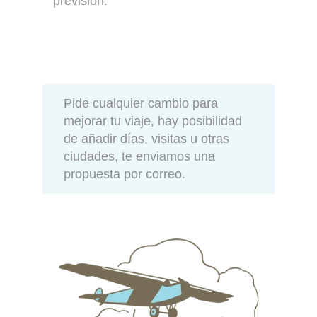
previsión.
Pide cualquier cambio para
mejorar tu viaje, hay posibilidad
de añadir días, visitas u otras
ciudades, te enviamos una
propuesta por correo.