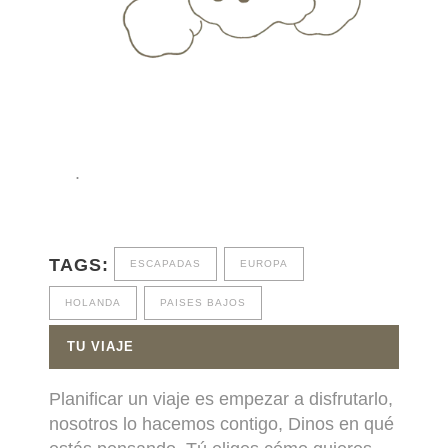
.
TAGS:
ESCAPADAS
EUROPA
HOLANDA
PAISES BAJOS
TU VIAJE
Planificar un viaje es empezar a disfrutarlo,
nosotros lo hacemos contigo, Dinos en qué