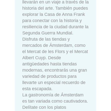
llevarán en un viaje a través de la
historia del arte. También puedes
explorar la Casa de Anna Frank
para conectar con la historia y
resiliencia de la ciudad durante la
Segunda Guerra Mundial.
Disfruta de las tiendas y
mercados de Ámsterdam, como
el Mercat de les Flors y el Mercat
Albert Cuyp. Desde
antigüedades hasta tiendas
modernas, encontrarás una gran
variedad de productos para
llevarte un especial recuerdo de
esta escapada.
La gastronomía de Ámsterdam
es tan variada como cautivadora.
Delítate con los platos