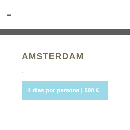
AMSTERDAM
.
4 días por persona | 590 €