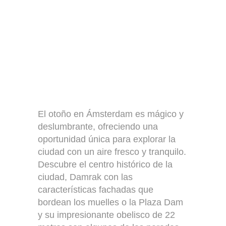
El otoño en Ámsterdam es mágico y
deslumbrante, ofreciendo una
oportunidad única para explorar la
ciudad con un aire fresco y tranquilo.
Descubre el centro histórico de la
ciudad, Damrak con las
características fachadas que
bordean los muelles o la Plaza Dam
y su impresionante obelisco de 22