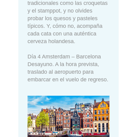
tradicionales como las croquetas
y el stamppot, y no olvides
probar los quesos y pasteles
típicos. Y, cómo no, acompaña
cada cata con una auténtica
cerveza holandesa.
Día 4 Amsterdam – Barcelona
Desayuno. A la hora prevista,
traslado al aeropuerto para
embarcar en el vuelo de regreso.