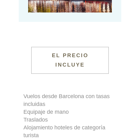
EL PRECIO
INCLUYE
Vuelos desde Barcelona con tasas
incluidas
Equipaje de mano
Traslados
Alojamiento hoteles de categoría
turista