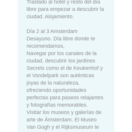
Traslado al hotel y resto del día
libre para empezar a descubrir la
ciudad. Alojamiento.
Día 2 al 3 Amsterdam
Desayuno. Día libre donde te
recomendamos,
Navegar por los canales de la
ciudad, descubrir los jardines
Secrets como el de Keukenhof y
el Vondelpark son auténticas
joyas de la naturaleza,
ofreciendo oportunidades
perfectas para paseos relajantes
y fotografías memorables.
Visitar los museos y galerías de
arte de Ámsterdam. El Museo
Van Gogh y el Rijksmuseum te