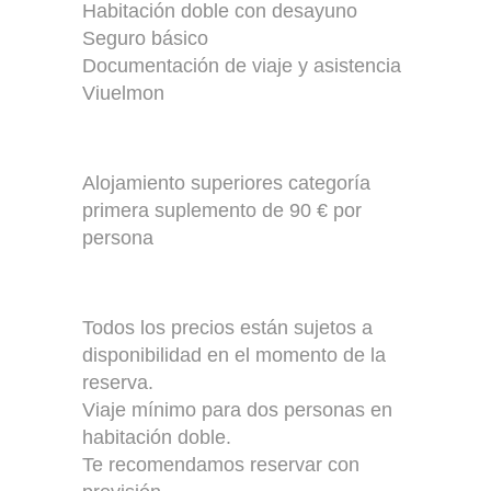
Habitación doble con desayuno
Seguro básico
Documentación de viaje y asistencia
Viuelmon
Alojamiento superiores categoría
primera suplemento de 90 € por
persona
Todos los precios están sujetos a
disponibilidad en el momento de la
reserva.
Viaje mínimo para dos personas en
habitación doble.
Te recomendamos reservar con