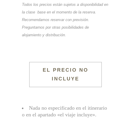
Todos los precios están sujetos a disponibilidad en
la clase base en el momento de la reserva.
Recomendamos reservar con previsión.
Preguntarnos por otras posibilidades de
alojamiento y distribución.
EL PRECIO NO
INCLUYE
Nada no especificado en el itinerario
o en el apartado «el viaje incluye».