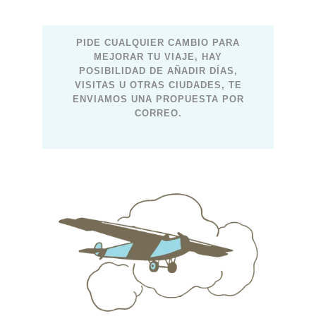
PIDE CUALQUIER CAMBIO PARA
MEJORAR TU VIAJE, HAY
POSIBILIDAD DE AÑADIR DÍAS,
VISITAS U OTRAS CIUDADES, TE
ENVIAMOS UNA PROPUESTA POR
CORREO.