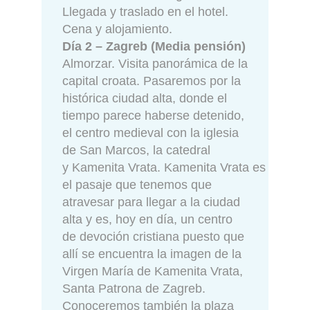
Llegada y traslado en el hotel.
Cena y alojamiento.
Día 2 – Zagreb (Media pensión)
Almorzar. Visita panorámica de la
capital croata. Pasaremos por la
histórica ciudad alta, donde el
tiempo parece haberse detenido,
el centro medieval con la iglesia
de San Marcos, la catedral
y Kamenita Vrata. Kamenita Vrata es
el pasaje que tenemos que
atravesar para llegar a la ciudad
alta y es, hoy en día, un centro
de devoción cristiana puesto que
allí se encuentra la imagen de la
Virgen María de Kamenita Vrata,
Santa Patrona de Zagreb.
Conoceremos también la plaza