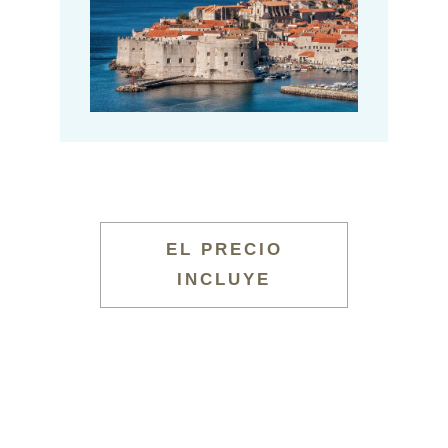
EL PRECIO
INCLUYE