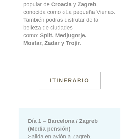
popular de
Croacia
y
Zagreb
,
conocida como «La pequeña Viena».
También podrás disfrutar de la
belleza de ciudades
como:
Split, Medjugorje,
Mostar, Zadar y Trojir.
ITINERARIO
Día 1 – Barcelona / Zagreb
(Media pensión)
Salida en avión a Zagreb.