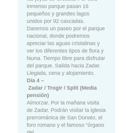
inmenso parque pasan 16
pequeños y grandes lagos
unidos por 92 cascadas.
Daremos un paseo por el parque
nacional, donde podremos
apreciar las aguas cristalinas y
ver los diferentes tipos de flora y
fauna. Tiempo libre para disfrutar
del parque. Salida hacia Zadar.
Llegada, cena y alojamiento.
Día 4 –
Zadar / Trogir / Split (Media
pensión)
Almorzar. Por la mañana visita
de Zadar. Podrán visitar la iglesia
prerrománica de San Donato, el
foro romano y el famoso “órgano
del