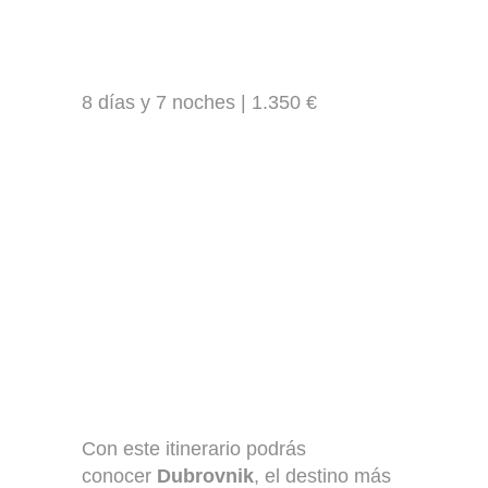
8 días y 7 noches | 1.350 €
Con este itinerario podrás
conocer
Dubrovnik
, el destino más