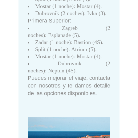
Mostar (1 noche): Mostar (4).
Dubrovnik (2 noches): Ivka (3).
Primera Superior:
Zagreb (2
noches): Esplanade (5).
Zadar (1 noche): Bastion (4S).
Split (1 noche): Atrium (5).
Mostar (1 noche): Mostar (4).
Dubrovnik (2
noches): Neptun (4S).
Puedes mejorar el viaje, contacta
con nosotros y te damos detalle
de las opciones disponibles.