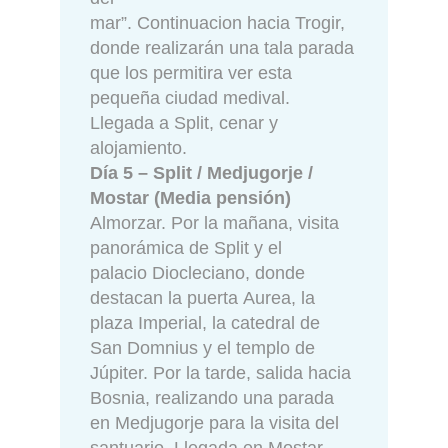
mar”. Continuacion hacia Trogir,
donde realizarán una tala parada
que los permitira ver esta
pequeña ciudad medival.
Llegada a Split, cenar y
alojamiento.
Día 5 – Split / Medjugorje /
Mostar (Media pensión)
Almorzar. Por la mañana, visita
panorámica de Split y el
palacio Diocleciano, donde
destacan la puerta Aurea, la
plaza Imperial, la catedral de
San Domnius y el templo de
Júpiter. Por la tarde, salida hacia
Bosnia, realizando una parada
en Medjugorje para la visita del