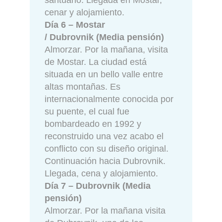
santuario. Llegada en Mostar,
cenar y alojamiento.
Día 6 – Mostar
/ Dubrovnik (Media pensión)
Almorzar. Por la mañana, visita
de Mostar. La ciudad está
situada en un bello valle entre
altas montañas. Es
internacionalmente conocida por
su puente, el cual fue
bombardeado en 1992 y
reconstruido una vez acabo el
conflicto con su diseño original.
Continuación hacia Dubrovnik.
Llegada, cena y alojamiento.
Día 7 – Dubrovnik (Media
pensión)
Almorzar. Por la mañana visita