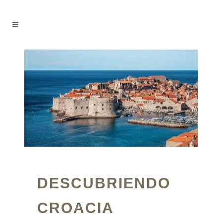
DESCUBRIENDO
CROACIA