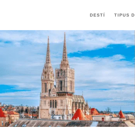
DESTÍ
TIPUS 