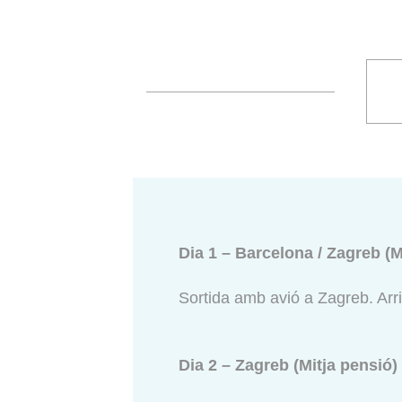
Dia 1 – Barcelona / Zagreb (M
Sortida amb avió a Zagreb. Arriba
Dia 2 – Zagreb (Mitja pensió)