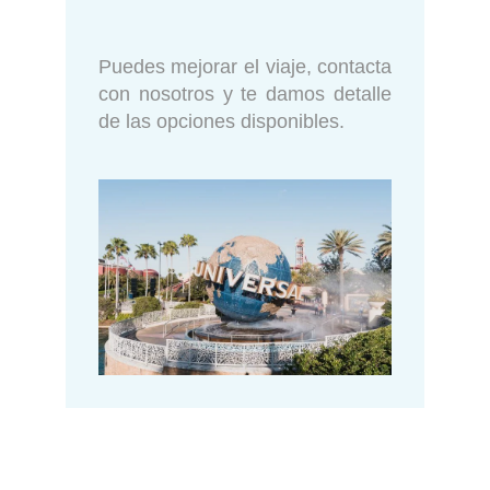
Puedes mejorar el viaje, contacta
con nosotros y te damos detalle
de las opciones disponibles.