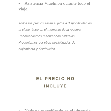
Asistencia Viuelmon durante todo el
viaje.
Todos los precios están sujetos a disponibilidad en
la clase base en el momento de la reserva.
Recomendamos reservar con previsión.
Preguntarnos por otras posibilidades de
alojamiento y distribución.
EL PRECIO NO
INCLUYE
Nada no especificado en el itinerario