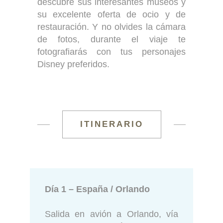
descubre sus interesantes museos y
su excelente oferta de ocio y de
restauración. Y no olvides la cámara
de fotos, durante el viaje te
fotografiarás con tus personajes
Disney preferidos.
ITINERARIO
Día 1 – España / Orlando
Salida en avión a Orlando, vía