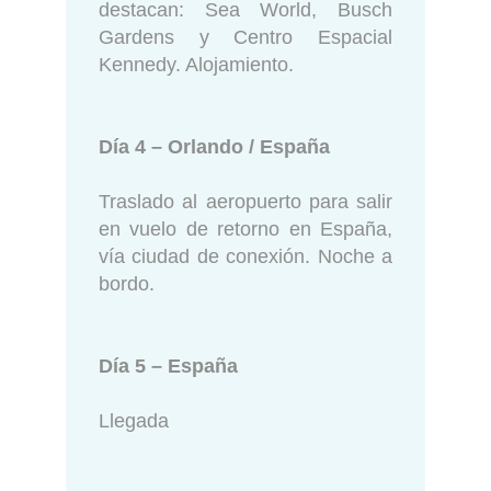
destacan: Sea World, Busch
Gardens y Centro Espacial
Kennedy. Alojamiento.
Día 4 – Orlando / España
Traslado al aeropuerto para salir
en vuelo de retorno en España,
vía ciudad de conexión. Noche a
bordo.
Día 5 – España
Llegada