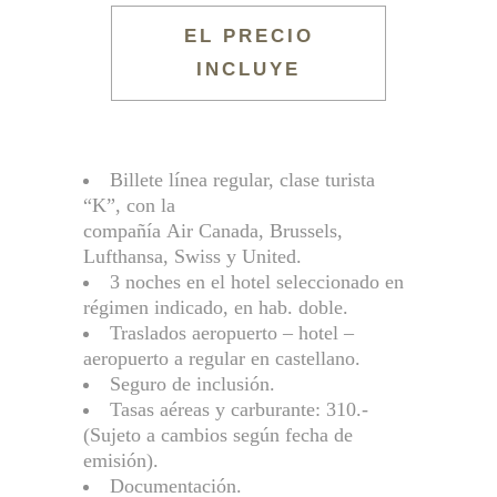
EL PRECIO
INCLUYE
Billete línea regular, clase turista
“K”, con la
compañía Air Canada, Brussels,
Lufthansa, Swiss y United.
3 noches en el hotel seleccionado en
régimen indicado, en hab. doble.
Traslados aeropuerto – hotel –
aeropuerto a regular en castellano.
Seguro de inclusión.
Tasas aéreas y carburante: 310.-
(Sujeto a cambios según fecha de
emisión).
Documentación.