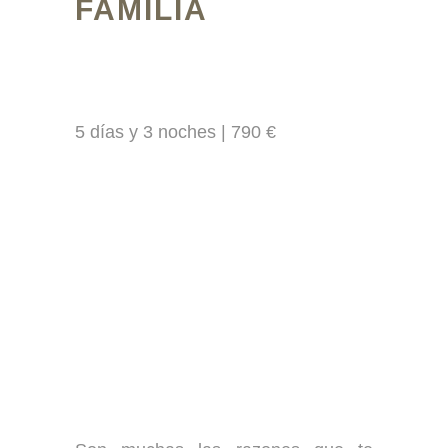
FAMILIA
5 días y 3 noches | 790 €