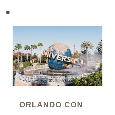
ORLANDO CON