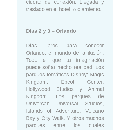
ciudad de conexión. Llegada y
traslado en el hotel. Alojamiento.
Días 2 y 3 – Orlando
Días libres para conocer
Orlando, el mundo de la ilusión.
Todo el que tu imaginación
puede soñar hecho realidad. Los
parques temáticos Disney: Magic
Kingdom, Epcot Center,
Hollywood Studios y Animal
Kingdom. Los parques de
Universal: Universal Studios,
Islands of Adventure, Volcano
Bay y City Walk. Y otros muchos
parques entre los cuales