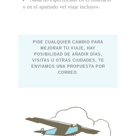
o en el apartado «el viaje incluye».
PIDE CUALQUIER CAMBIO PARA
MEJORAR TU VIAJE, HAY
POSIBILIDAD DE AÑADIR DÍAS,
VISITAS U OTRAS CIUDADES, TE
ENVIAMOS UNA PROPUESTA POR
CORREO.