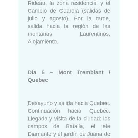
Rideau, la zona residencial y el
Cambio de Guardia (salidas de
julio y agosto). Por la tarde,
salida hacia la región de las
montañas Laurentinos.
Alojamiento.
Día 5 – Mont Tremblant /
Quebec
Desayuno y salida hacia Quebec.
Continuación hacia Quebec.
Llegada y visita de la ciudad: los
campos de Batalla, el jefe
Diamante y el jardín de Juana de