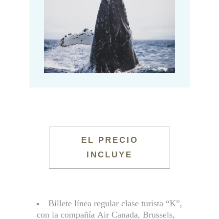
EL PRECIO
INCLUYE
Billete línea regular clase turista “K”,
con la compañía Air Canada, Brussels,