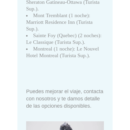
Sheraton Gatineau-Ottawa (Turista
Sup.).
Mont Tremblant (1 noche):
Marriott Residence Inn (Turista
Sup.).
Sainte Foy (Quebec) (2 noches):
Le Classique (Turista Sup.).
Montreal (1 noche): Le Nouvel
Hotel Montreal (Turista Sup.).
Puedes mejorar el viaje, contacta
con nosotros y te damos detalle
de las opciones disponibles.