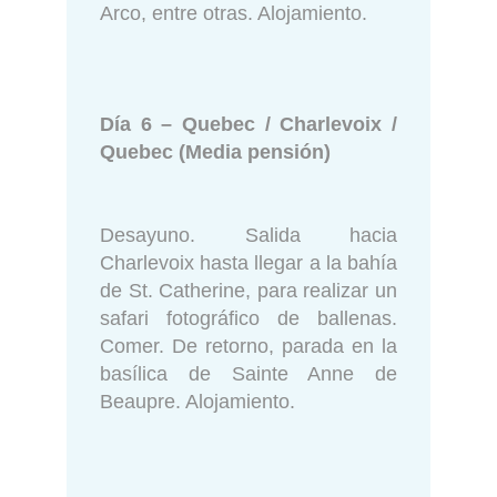
Arco, entre otras. Alojamiento.
Día 6 – Quebec / Charlevoix /
Quebec (Media pensión)
Desayuno. Salida hacia
Charlevoix hasta llegar a la bahía
de St. Catherine, para realizar un
safari fotográfico de ballenas.
Comer. De retorno, parada en la
basílica de Sainte Anne de
Beaupre. Alojamiento.