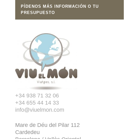
PÍDENOS MÁS INFORMACIÓN O TU
PRESUPUESTO
+34 938 71 32 06
+34 655 44 14 33
info@viuelmon.com
Mare de Déu del Pilar 112
Cardedeu