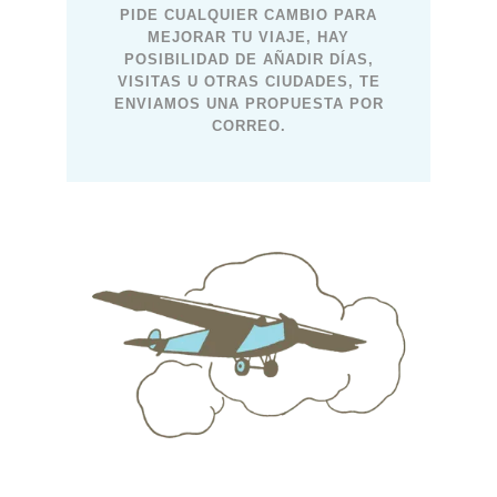
PIDE CUALQUIER CAMBIO PARA
MEJORAR TU VIAJE, HAY
POSIBILIDAD DE AÑADIR DÍAS,
VISITAS U OTRAS CIUDADES, TE
ENVIAMOS UNA PROPUESTA POR
CORREO.