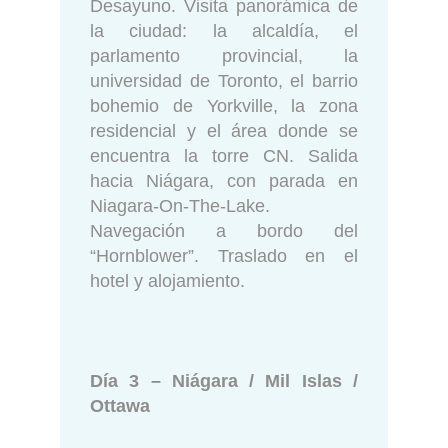
Desayuno. Visita panorámica de
la ciudad: la alcaldía, el
parlamento provincial, la
universidad de Toronto, el barrio
bohemio de Yorkville, la zona
residencial y el área donde se
encuentra la torre CN. Salida
hacia Niágara, con parada en
Niagara-On-The-Lake.
Navegación a bordo del
“Hornblower”. Traslado en el
hotel y alojamiento.
Día 3 – Niágara / Mil Islas /
Ottawa