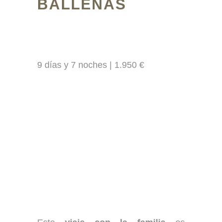
BALLENAS
9 días y 7 noches | 1.950 €