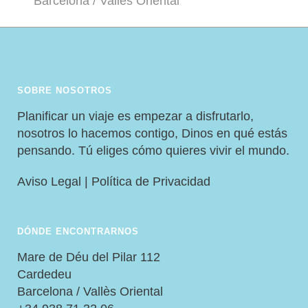
Barcelona / Vallès Oriental
SOBRE NOSOTROS
Planificar un viaje es empezar a disfrutarlo,
nosotros lo hacemos contigo, Dinos en qué estás
pensando. Tú eliges cómo quieres vivir el mundo.
Aviso Legal
|
Política de Privacidad
DÓNDE ENCONTRARNOS
Mare de Déu del Pilar 112
Cardedeu
Barcelona / Vallès Oriental