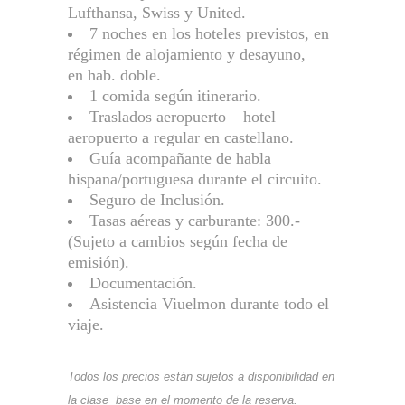
Lufthansa, Swiss y United.
7 noches en los hoteles previstos, en
régimen de alojamiento y desayuno,
en hab. doble.
1 comida según itinerario.
Traslados aeropuerto – hotel –
aeropuerto a regular en castellano.
Guía acompañante de habla
hispana/portuguesa durante el circuito.
Seguro de Inclusión.
Tasas aéreas y carburante: 300.-
(Sujeto a cambios según fecha de
emisión).
Documentación.
Asistencia Viuelmon durante todo el
viaje.
Todos los precios están sujetos a disponibilidad en
la clase base en el momento de la reserva.