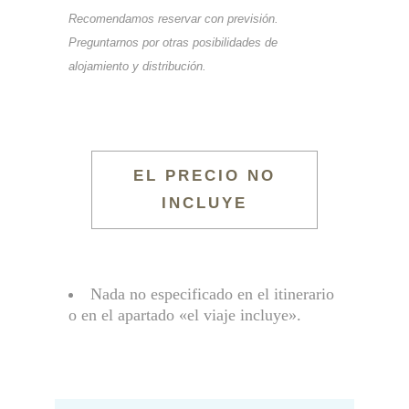
Recomendamos reservar con previsión.
Preguntarnos por otras posibilidades de
alojamiento y distribución.
EL PRECIO NO
INCLUYE
Nada no especificado en el itinerario
o en el apartado «el viaje incluye».