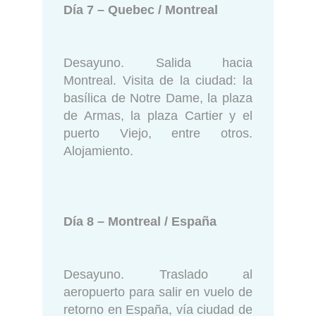
Día 7 – Quebec / Montreal
Desayuno. Salida hacia
Montreal. Visita de la ciudad: la
basílica de Notre Dame, la plaza
de Armas, la plaza Cartier y el
puerto Viejo, entre otros.
Alojamiento.
Día 8 – Montreal / España
Desayuno. Traslado al
aeropuerto para salir en vuelo de
retorno en España, vía ciudad de