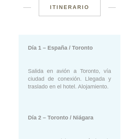
ITINERARIO
Día 1 – España / Toronto
Salida en avión a Toronto, vía
ciudad de conexión. Llegada y
traslado en el hotel. Alojamiento.
Día 2 – Toronto / Niágara