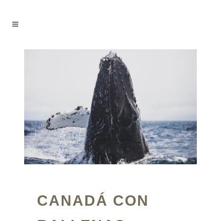
CANADÁ CON