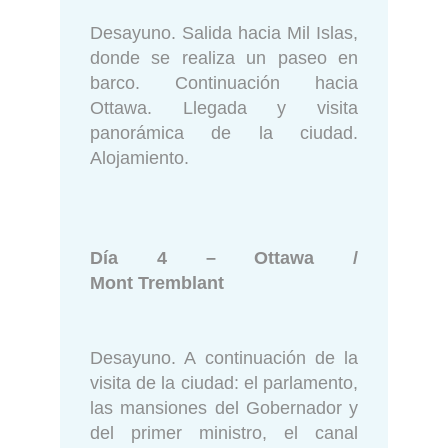
Desayuno. Salida hacia Mil Islas,
donde se realiza un paseo en
barco. Continuación hacia
Ottawa. Llegada y visita
panorámica de la ciudad.
Alojamiento.
Día 4 – Ottawa /
Mont Tremblant
Desayuno. A continuación de la
visita de la ciudad: el parlamento,
las mansiones del Gobernador y
del primer ministro, el canal