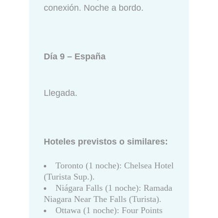
conexión. Noche a bordo.
Día 9 – España
Llegada.
Hoteles previstos o similares:
Toronto (1 noche): Chelsea Hotel
(Turista Sup.).
Niágara Falls (1 noche): Ramada
Niagara Near The Falls (Turista).
Ottawa (1 noche): Four Points