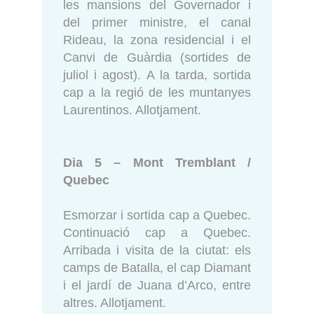
les mansions del Governador i
del primer ministre, el canal
Rideau, la zona residencial i el
Canvi de Guàrdia (sortides de
juliol i agost). A la tarda, sortida
cap a la regió de les muntanyes
Laurentinos. Allotjament.
Dia 5 – Mont Tremblant /
Quebec
Esmorzar i sortida cap a Quebec.
Continuació cap a Quebec.
Arribada i visita de la ciutat: els
camps de Batalla, el cap Diamant
i el jardí de Juana d’Arco, entre
altres. Allotjament.