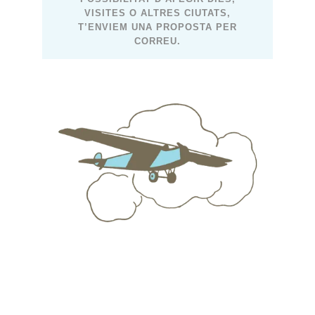
VISITES O ALTRES CIUTATS,
T’ENVIEM UNA PROPOSTA PER
CORREU.