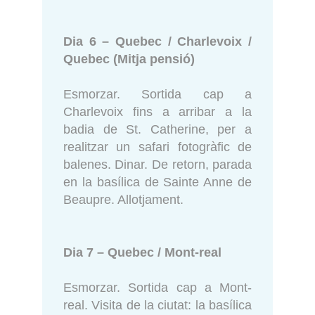
Dia 6 – Quebec / Charlevoix /
Quebec (Mitja pensió)
Esmorzar. Sortida cap a
Charlevoix fins a arribar a la
badia de St. Catherine, per a
realitzar un safari fotogràfic de
balenes. Dinar. De retorn, parada
en la basílica de Sainte Anne de
Beaupre. Allotjament.
Dia 7 – Quebec / Mont-real
Esmorzar. Sortida cap a Mont-
real. Visita de la ciutat: la basílica