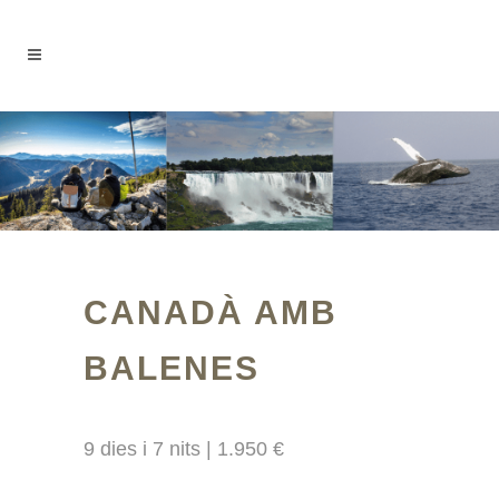
CANADÀ AMB
BALENES
9 dies i 7 nits | 1.950 €