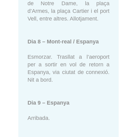
de Notre Dame, la plaça
d’Armes, la plaça Cartier i el port
Vell, entre altres. Allotjament.
Dia 8 – Mont-real / Espanya
Esmorzar. Trasllat a l’aeroport
per a sortir en vol de retorn a
Espanya, via ciutat de connexió.
Nit a bord.
Dia 9 – Espanya
Arribada.