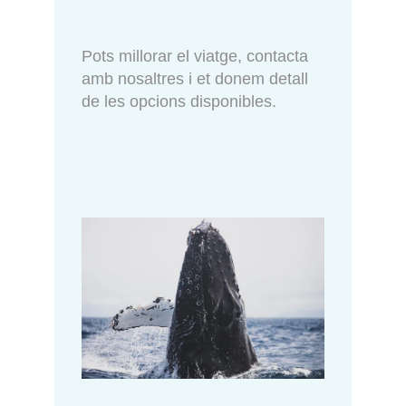
Pots millorar el viatge, contacta
amb nosaltres i et donem detall
de les opcions disponibles.