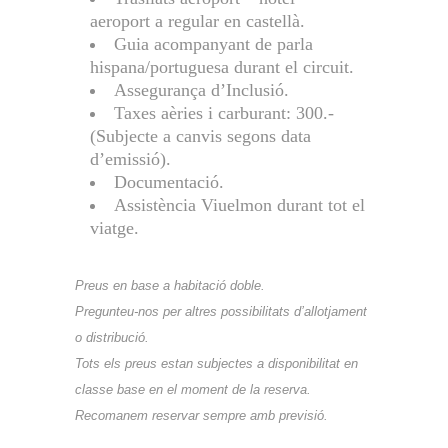
aeroport a regular en castellà.
Guia acompanyant de parla
hispana/portuguesa durant el circuit.
Assegurança d’Inclusió.
Taxes aèries i carburant: 300.-
(Subjecte a canvis segons data
d’emissió).
Documentació.
Assistència Viuelmon durant tot el
viatge.
Preus en base a habitació doble.
Pregunteu-nos per altres possibilitats d’allotjament
o distribució.
Tots els preus estan subjectes a disponibilitat en
classe base en el moment de la reserva.
Recomanem reservar sempre amb previsió.