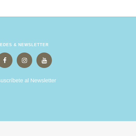
EDES & NEWSLETTER
uscríbete al Newsletter