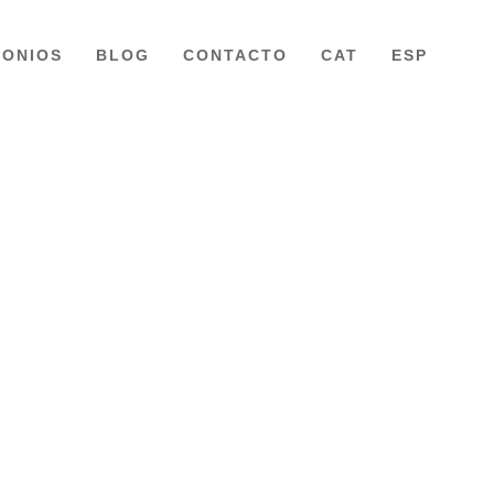
MONIOS
BLOG
CONTACTO
CAT
ESP