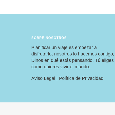
SOBRE NOSOTROS
Planificar un viaje es empezar a
disfrutarlo, nosotros lo hacemos contigo,
Dinos en qué estás pensando. Tú eliges
cómo quieres vivir el mundo.
Aviso Legal
|
Política de Privacidad