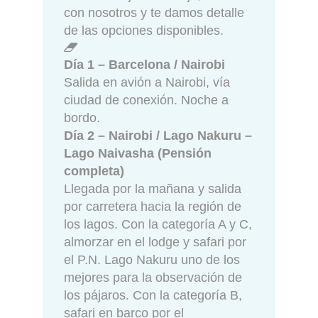
con nosotros y te damos detalle
de las opciones disponibles.
Día 1 – Barcelona / Nairobi
Salida en avión a Nairobi, vía
ciudad de conexión. Noche a
bordo.
Día 2 – Nairobi / Lago Nakuru –
Lago Naivasha (Pensión
completa)
Llegada por la mañana y salida
por carretera hacia la región de
los lagos. Con la categoría A y C,
almorzar en el lodge y safari por
el P.N. Lago Nakuru uno de los
mejores para la observación de
los pájaros. Con la categoría B,
safari en barco por el