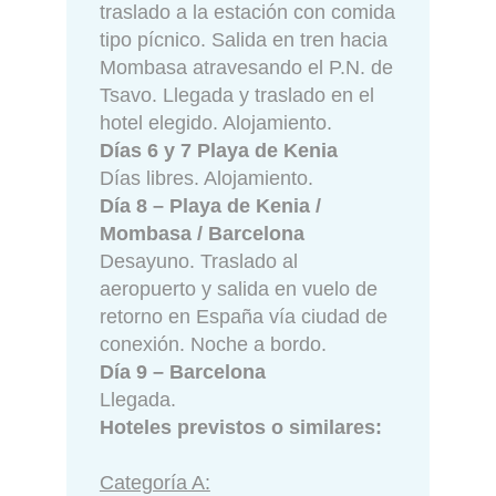
traslado a la estación con comida
tipo pícnico. Salida en tren hacia
Mombasa atravesando el P.N. de
Tsavo. Llegada y traslado en el
hotel elegido. Alojamiento.
Días 6 y 7 Playa de Kenia
Días libres. Alojamiento.
Día 8 – Playa de Kenia /
Mombasa / Barcelona
Desayuno. Traslado al
aeropuerto y salida en vuelo de
retorno en España vía ciudad de
conexión. Noche a bordo.
Día 9 – Barcelona
Llegada.
Hoteles previstos o similares:
Categoría A: