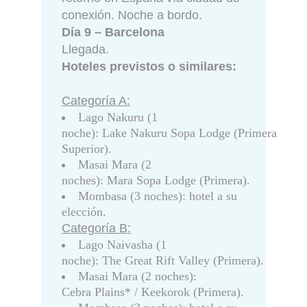
conexión. Noche a bordo.
Día 9 – Barcelona
Llegada.
Hoteles previstos o similares:
Categoría A:
Lago Nakuru (1
noche): Lake Nakuru Sopa Lodge (Primera
Superior).
Masai Mara (2
noches): Mara Sopa Lodge (Primera).
Mombasa (3 noches): hotel a su
elección.
Categoría B:
Lago Naivasha (1
noche): The Great Rift Valley (Primera).
Masai Mara (2 noches):
Cebra Plains* / Keekorok (Primera).