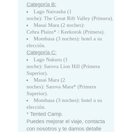
Categoría B:
Lago Naivasha (1
noche): The Great Rift Valley (Primera).
Masai Mara (2 noches):
Cebra Plains* / Keekorok (Primera).
Mombasa (3 noches): hotel a su
elección.
Categoría C:
Lago Nakuru (1
noche): Sarova Lion Hill (Primera
Superior).
Masai Mara (2
noches): Sarova Mara* (Primera
Superior).
Mombasa (3 noches): hotel a su
elección.
* Tented Camp.
Puedes mejorar el viaje, contacta
con nosotros y te damos detalle