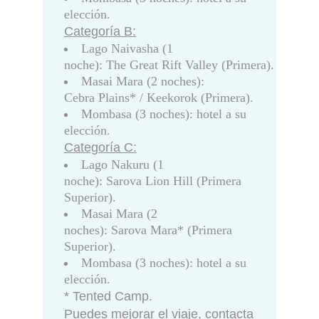
elección.
Categoría B:
Lago Naivasha (1
noche): The Great Rift Valley (Primera).
Masai Mara (2 noches):
Cebra Plains* / Keekorok (Primera).
Mombasa (3 noches): hotel a su
elección.
Categoría C:
Lago Nakuru (1
noche): Sarova Lion Hill (Primera
Superior).
Masai Mara (2
noches): Sarova Mara* (Primera
Superior).
Mombasa (3 noches): hotel a su
elección.
* Tented Camp.
Puedes mejorar el viaje, contacta