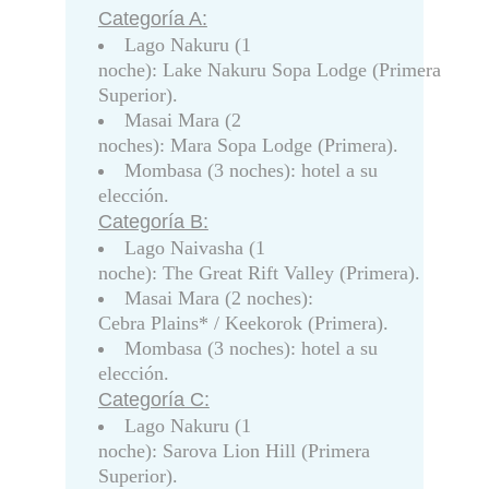
Categoría A:
Lago Nakuru (1
noche): Lake Nakuru Sopa Lodge (Primera
Superior).
Masai Mara (2
noches): Mara Sopa Lodge (Primera).
Mombasa (3 noches): hotel a su
elección.
Categoría B:
Lago Naivasha (1
noche): The Great Rift Valley (Primera).
Masai Mara (2 noches):
Cebra Plains* / Keekorok (Primera).
Mombasa (3 noches): hotel a su
elección.
Categoría C:
Lago Nakuru (1
noche): Sarova Lion Hill (Primera
Superior).