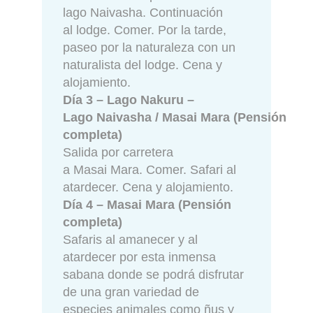
lago Naivasha. Continuación
al lodge. Comer. Por la tarde,
paseo por la naturaleza con un
naturalista del lodge. Cena y
alojamiento.
Día 3 – Lago Nakuru –
Lago Naivasha / Masai Mara (Pensión
completa)
Salida por carretera
a Masai Mara. Comer. Safari al
atardecer. Cena y alojamiento.
Día 4 – Masai Mara (Pensión
completa)
Safaris al amanecer y al
atardecer por esta inmensa
sabana donde se podrá disfrutar
de una gran variedad de
especies animales como ñus y