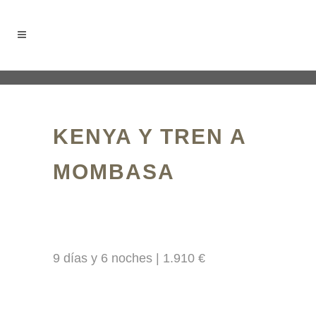
KENYA Y TREN A
MOMBASA
9 días y 6 noches | 1.910 €