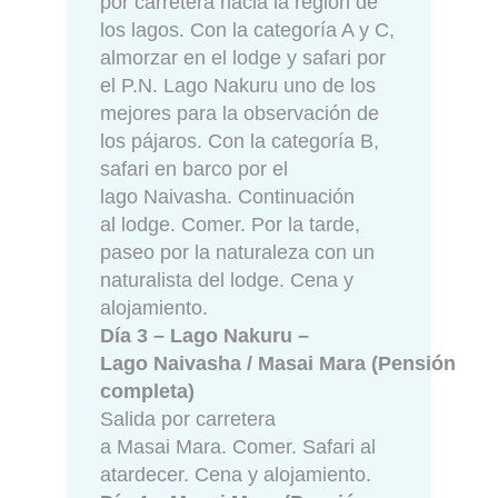
por carretera hacia la región de
los lagos. Con la categoría A y C,
almorzar en el lodge y safari por
el P.N. Lago Nakuru uno de los
mejores para la observación de
los pájaros. Con la categoría B,
safari en barco por el
lago Naivasha. Continuación
al lodge. Comer. Por la tarde,
paseo por la naturaleza con un
naturalista del lodge. Cena y
alojamiento.
Día 3 – Lago Nakuru –
Lago Naivasha / Masai Mara (Pensión
completa)
Salida por carretera
a Masai Mara. Comer. Safari al
atardecer. Cena y alojamiento.