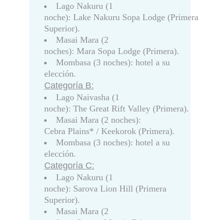
Lago Nakuru (1
noche): Lake Nakuru Sopa Lodge (Primera
Superior).
Masai Mara (2
noches): Mara Sopa Lodge (Primera).
Mombasa (3 noches): hotel a su
elección.
Categoría B:
Lago Naivasha (1
noche): The Great Rift Valley (Primera).
Masai Mara (2 noches):
Cebra Plains* / Keekorok (Primera).
Mombasa (3 noches): hotel a su
elección.
Categoría C:
Lago Nakuru (1
noche): Sarova Lion Hill (Primera
Superior).
Masai Mara (2