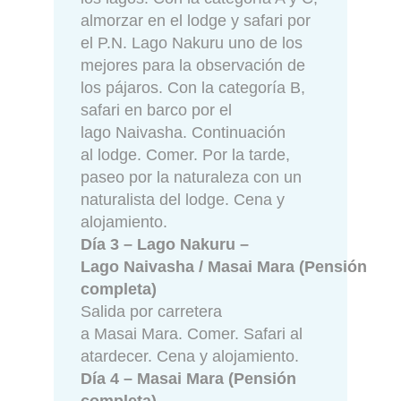
almorzar en el lodge y safari por
el P.N. Lago Nakuru uno de los
mejores para la observación de
los pájaros. Con la categoría B,
safari en barco por el
lago Naivasha. Continuación
al lodge. Comer. Por la tarde,
paseo por la naturaleza con un
naturalista del lodge. Cena y
alojamiento.
Día 3 – Lago Nakuru –
Lago Naivasha / Masai Mara (Pensión
completa)
Salida por carretera
a Masai Mara. Comer. Safari al
atardecer. Cena y alojamiento.
Día 4 – Masai Mara (Pensión
completa)