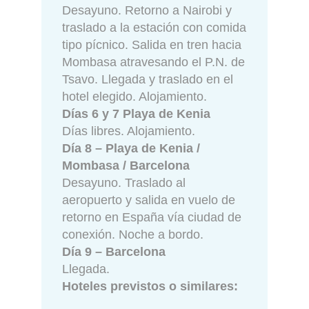
Desayuno. Retorno a Nairobi y
traslado a la estación con comida
tipo pícnico. Salida en tren hacia
Mombasa atravesando el P.N. de
Tsavo. Llegada y traslado en el
hotel elegido. Alojamiento.
Días 6 y 7 Playa de Kenia
Días libres. Alojamiento.
Día 8 – Playa de Kenia /
Mombasa / Barcelona
Desayuno. Traslado al
aeropuerto y salida en vuelo de
retorno en España vía ciudad de
conexión. Noche a bordo.
Día 9 – Barcelona
Llegada.
Hoteles previstos o similares: