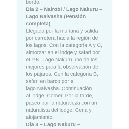
bordo.
Día 2 – Nairobi / Lago Nakuru –
Lago Naivasha (Pensión
completa)
Llegada por la mañana y salida
por carretera hacia la región de
los lagos. Con la categoría A y C,
almorzar en el lodge y safari por
el P.N. Lago Nakuru uno de los
mejores para la observación de
los pájaros. Con la categoría B,
safari en barco por el
lago Naivasha. Continuación
al lodge. Comer. Por la tarde,
paseo por la naturaleza con un
naturalista del lodge. Cena y
alojamiento.
Día 3 – Lago Nakuru –