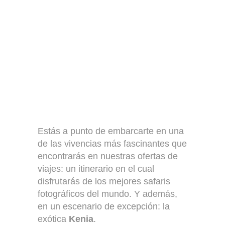
Estás a punto de embarcarte en una
de las vivencias más fascinantes que
encontrarás en nuestras ofertas de
viajes: un itinerario en el cual
disfrutarás de los mejores safaris
fotográficos del mundo. Y además,
en un escenario de excepción: la
exótica
Kenia
.