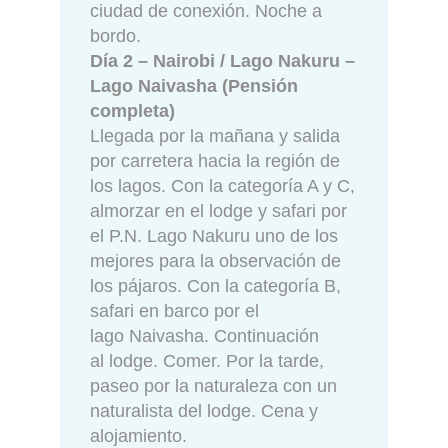
ciudad de conexión. Noche a
bordo.
Día 2 – Nairobi / Lago Nakuru –
Lago Naivasha (Pensión
completa)
Llegada por la mañana y salida
por carretera hacia la región de
los lagos. Con la categoría A y C,
almorzar en el lodge y safari por
el P.N. Lago Nakuru uno de los
mejores para la observación de
los pájaros. Con la categoría B,
safari en barco por el
lago Naivasha. Continuación
al lodge. Comer. Por la tarde,
paseo por la naturaleza con un
naturalista del lodge. Cena y
alojamiento.