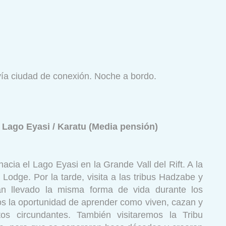
 vía ciudad de conexión. Noche a bordo.
/ Lago Eyasi / Karatu (Media pensión)
hacia el Lago Eyasi en la Grande Vall del Rift. A la
Lodge. Por la tarde, visita a las tribus Hadzabe y
n llevado la misma forma de vida durante los
s la oportunidad de aprender como viven, cazan y
s circundantes. También visitaremos la Tribu