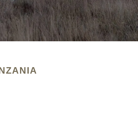
NZANIA