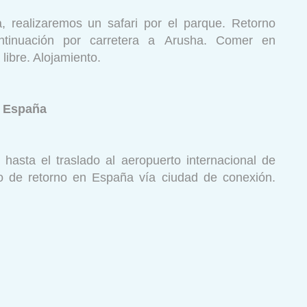
 realizaremos un safari por el parque. Retorno
tinuación por carretera a Arusha. Comer en
 libre. Alojamiento.
/ España
 hasta el traslado al aeropuerto internacional de
lo de retorno en España vía ciudad de conexión.