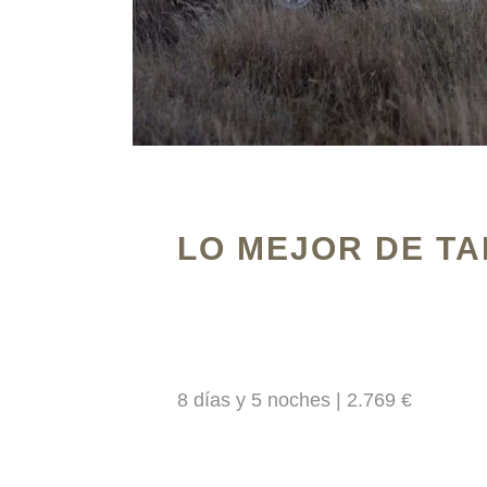
LO MEJOR DE TA
8 días y 5 noches | 2.769 €