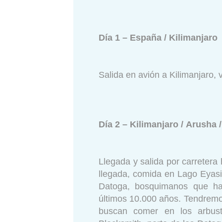
Día 1 – España / Kilimanjaro
Salida en avión a Kilimanjaro,
Día 2 – Kilimanjaro / Arusha 
Llegada y salida por carretera 
llegada, comida en Lago Eyasi 
Datoga, bosquimanos que ha
últimos 10.000 años. Tendremo
buscan comer en los arbusto