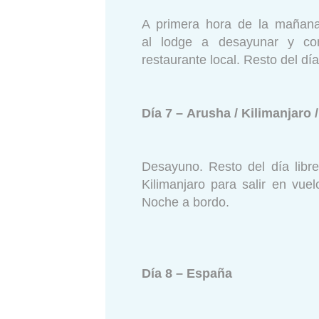
A primera hora de la mañana,
al lodge a desayunar y con
restaurante local. Resto del día
Día 7 – Arusha / Kilimanjaro 
Desayuno. Resto del día libre
Kilimanjaro para salir en vue
Noche a bordo.
Día 8 – España