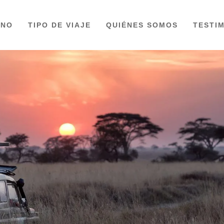
INO
TIPO DE VIAJE
QUIÉNES SOMOS
TESTI