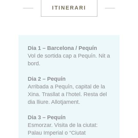
ITINERARI
Dia 1 – Barcelona / Pequín
Vol de sortida cap a Pequín. Nit a
bord.
Dia 2 – Pequín
Arribada a Pequín, capital de la
Xina. Trasllat a l’hotel. Resta del
dia lliure. Allotjament.
Dia 3 – Pequín
Esmorzar. Visita de la ciutat:
Palau Imperial o “Ciutat