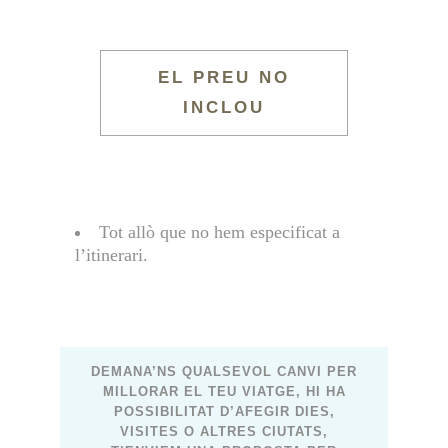
EL PREU NO
INCLOU
Tot allò que no hem especificat a
l’itinerari.
DEMANA’NS QUALSEVOL CANVI PER
MILLORAR EL TEU VIATGE, HI HA
POSSIBILITAT D’AFEGIR DIES,
VISITES O ALTRES CIUTATS,