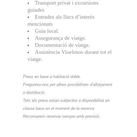
Transport privat i excursions
guiades
Entrades als llocs d’interès
mencionats
Guia local.
Assegurança de viatge.
Documentació de viatge.
Assistència Viuelmon durant tot el
viatge.
Preus en base a habitació doble.
Pregunteu-nos per altres possibilitats d’allotjament
o distribució.
Tots els preus estan subjectes a disponibilitat en
classe base en el moment de la reserva.
Recomanem reservar sempre amb previsió.