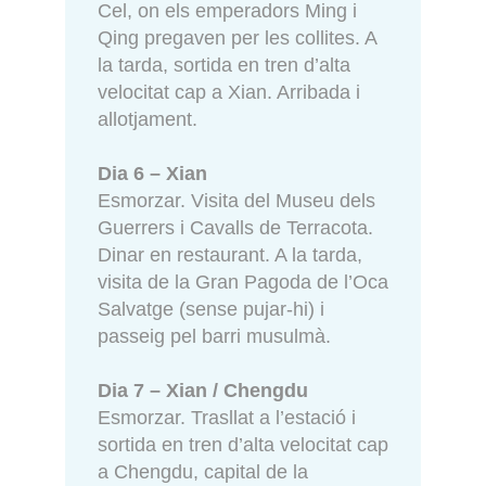
Cel, on els emperadors Ming i
Qing pregaven per les collites. A
la tarda, sortida en tren d’alta
velocitat cap a Xian. Arribada i
allotjament.
Dia 6 – Xian
Esmorzar. Visita del Museu dels
Guerrers i Cavalls de Terracota.
Dinar en restaurant. A la tarda,
visita de la Gran Pagoda de l’Oca
Salvatge (sense pujar-hi) i
passeig pel barri musulmà.
Dia 7 – Xian / Chengdu
Esmorzar. Trasllat a l’estació i
sortida en tren d’alta velocitat cap
a Chengdu, capital de la