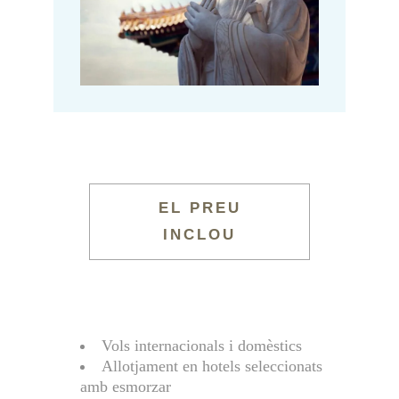
EL PREU
INCLOU
Vols internacionals i domèstics
Allotjament en hotels seleccionats
amb esmorzar