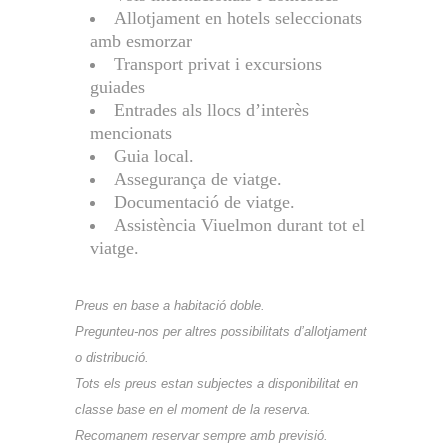
Allotjament en hotels seleccionats
amb esmorzar
Transport privat i excursions
guiades
Entrades als llocs d’interès
mencionats
Guia local.
Assegurança de viatge.
Documentació de viatge.
Assistència Viuelmon durant tot el
viatge.
Preus en base a habitació doble.
Pregunteu-nos per altres possibilitats d’allotjament
o distribució.
Tots els preus estan subjectes a disponibilitat en
classe base en el moment de la reserva.
Recomanem reservar sempre amb previsió.