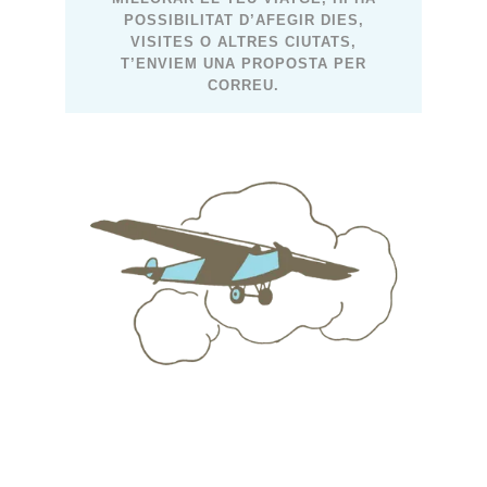
POSSIBILITAT D’AFEGIR DIES,
VISITES O ALTRES CIUTATS,
T’ENVIEM UNA PROPOSTA PER
CORREU.