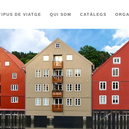
TIPUS DE VIATGE
QUI SOM
CATÀLEGS
ORGA