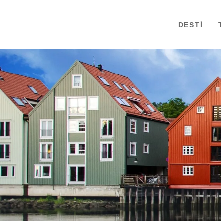
DESTÍ