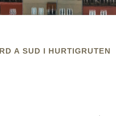
RD A SUD I HURTIGRUTEN