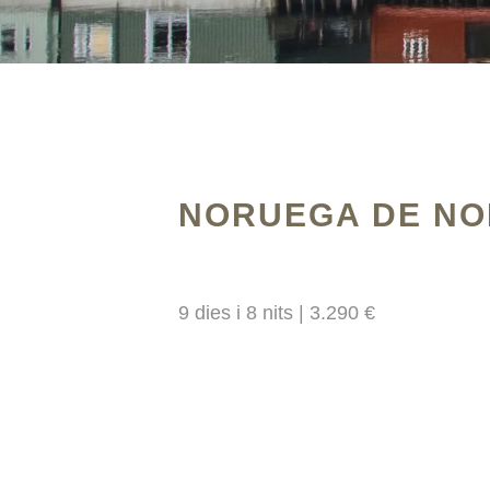
NORUEGA DE NO
9 dies i 8 nits | 3.290 €