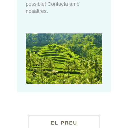
possible! Contacta amb
nosaltres.
EL PREU