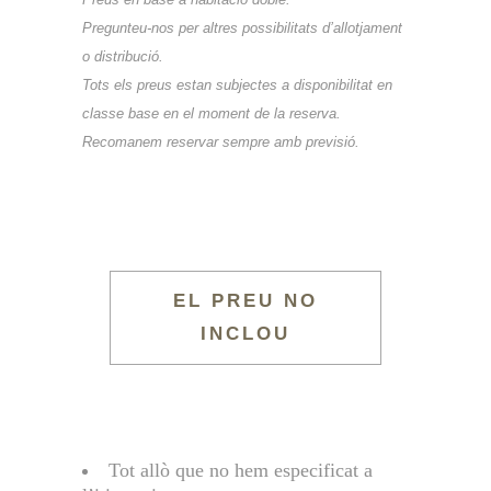
Pregunteu-nos per altres possibilitats d’allotjament
o distribució.
Tots els preus estan subjectes a disponibilitat en
classe base en el moment de la reserva.
Recomanem reservar sempre amb previsió.
EL PREU NO
INCLOU
Tot allò que no hem especificat a