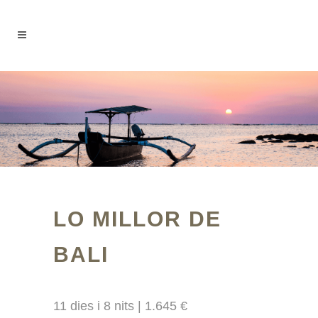
LO MILLOR DE
BALI
11 dies i 8 nits | 1.645 €