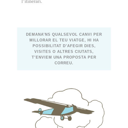
l’itinerari.
DEMANA’NS QUALSEVOL CANVI PER
MILLORAR EL TEU VIATGE, HI HA
POSSIBILITAT D’AFEGIR DIES,
VISITES O ALTRES CIUTATS,
T’ENVIEM UNA PROPOSTA PER
CORREU.