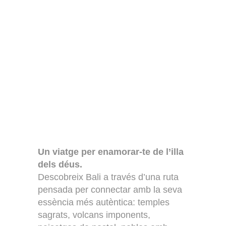
Un viatge per enamorar-te de l’illa
dels déus.
Descobreix Bali a través d’una ruta
pensada per connectar amb la seva
essència més autèntica: temples
sagrats, volcans imponents,