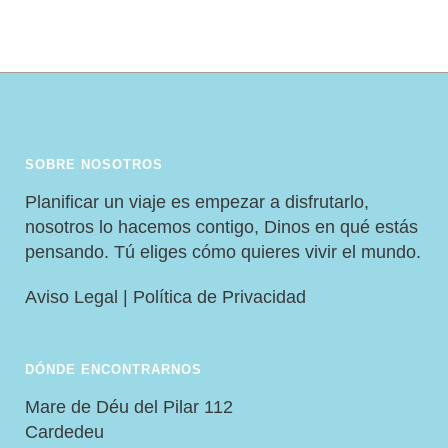
SOBRE NOSOTROS
Planificar un viaje es empezar a disfrutarlo,
nosotros lo hacemos contigo, Dinos en qué estás
pensando. Tú eliges cómo quieres vivir el mundo.
Aviso Legal
|
Política de Privacidad
DÓNDE ENCONTRARNOS
Mare de Déu del Pilar 112
Cardedeu