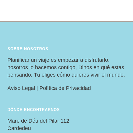
SOBRE NOSOTROS
Planificar un viaje es empezar a disfrutarlo,
nosotros lo hacemos contigo, Dinos en qué estás
pensando. Tú eliges cómo quieres vivir el mundo.
Aviso Legal
|
Política de Privacidad
DÓNDE ENCONTRARNOS
Mare de Déu del Pilar 112
Cardedeu