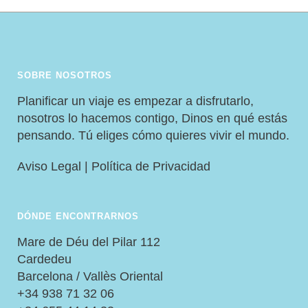
SOBRE NOSOTROS
Planificar un viaje es empezar a disfrutarlo,
nosotros lo hacemos contigo, Dinos en qué estás
pensando. Tú eliges cómo quieres vivir el mundo.
Aviso Legal
|
Política de Privacidad
DÓNDE ENCONTRARNOS
Mare de Déu del Pilar 112
Cardedeu
Barcelona / Vallès Oriental
+34 938 71 32 06