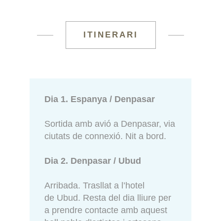
ITINERARI
Dia 1. Espanya / Denpasar
Sortida amb avió a Denpasar, via
ciutats de connexió. Nit a bord.
Dia 2. Denpasar / Ubud
Arribada. Trasllat a l’hotel
de Ubud. Resta del dia lliure per
a prendre contacte amb aquest