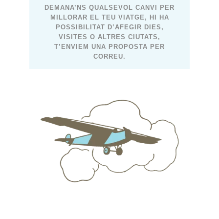
DEMANA’NS QUALSEVOL CANVI PER
MILLORAR EL TEU VIATGE, HI HA
POSSIBILITAT D’AFEGIR DIES,
VISITES O ALTRES CIUTATS,
T’ENVIEM UNA PROPOSTA PER
CORREU.