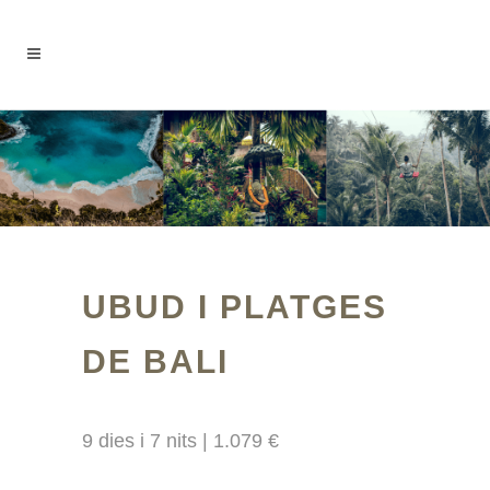
UBUD I PLATGES
DE BALI
9 dies i 7 nits | 1.079 €