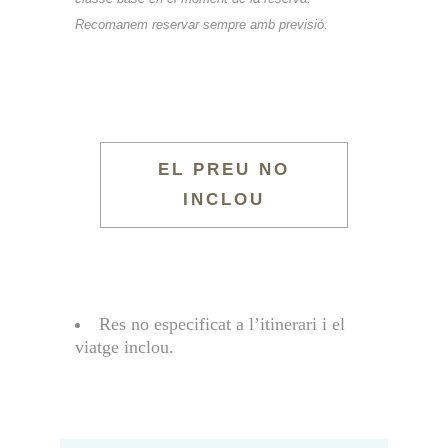
Recomanem reservar sempre amb previsió.
EL PREU NO
INCLOU
Res no especificat a l’itinerari i el
viatge inclou.