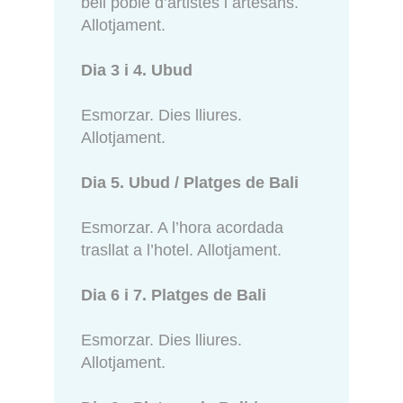
bell poble d’artistes i artesans.
Allotjament.
Dia 3 i 4. Ubud
Esmorzar. Dies lliures.
Allotjament.
Dia 5. Ubud / Platges de Bali
Esmorzar. A l’hora acordada
trasllat a l’hotel. Allotjament.
Dia 6 i 7. Platges de Bali
Esmorzar. Dies lliures.
Allotjament.