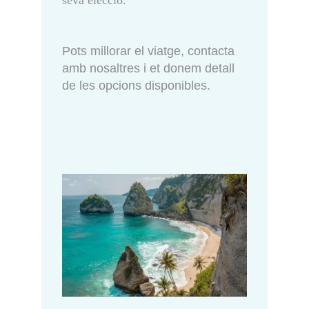
Pots millorar el viatge, contacta
amb nosaltres i et donem detall
de les opcions disponibles.