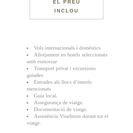
EL PREU
INCLOU
Vols internacionals i domèstics
Allotjament en hotels seleccionats
amb esmorzar
Transport privat i excursions
guiades
Entrades als llocs d’interès
mencionats
Guia local.
Assegurança de viatge.
Documentació de viatge.
Assistència Viuelmon durant tot el
viatge.