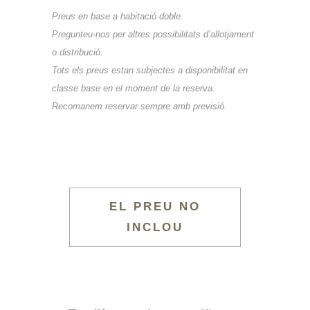
Preus en base a habitació doble.
Pregunteu-nos per altres possibilitats d’allotjament
o distribució.
Tots els preus estan subjectes a disponibilitat en
classe base en el moment de la reserva.
Recomanem reservar sempre amb previsió.
EL PREU NO
INCLOU