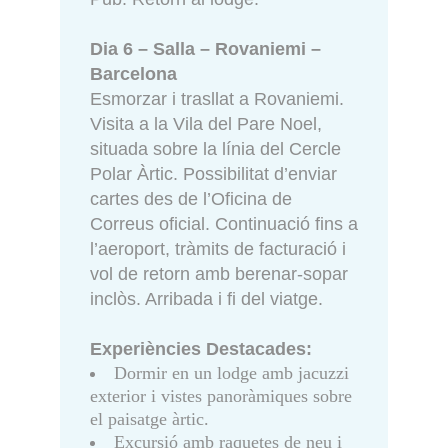
Dia 6 – Salla – Rovaniemi –
Barcelona
Esmorzar i trasllat a Rovaniemi.
Visita a la Vila del Pare Noel,
situada sobre la línia del Cercle
Polar Àrtic. Possibilitat d’enviar
cartes des de l’Oficina de
Correus oficial. Continuació fins a
l’aeroport, tràmits de facturació i
vol de retorn amb berenar-sopar
inclòs. Arribada i fi del viatge.
Experiències Destacades:
Dormir en un lodge amb jacuzzi
exterior i vistes panoràmiques sobre
el paisatge àrtic.
Excursió amb raquetes de neu i