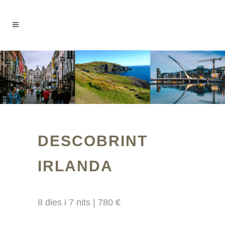
DESCOBRINT
IRLANDA
8 dies i 7 nits | 780 €