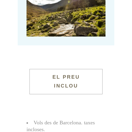
EL PREU
INCLOU
Vols des de Barcelona. taxes
incloses.