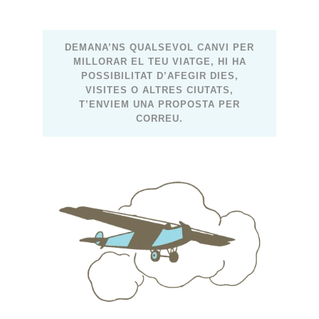
DEMANA’NS QUALSEVOL CANVI PER
MILLORAR EL TEU VIATGE, HI HA
POSSIBILITAT D’AFEGIR DIES,
VISITES O ALTRES CIUTATS,
T’ENVIEM UNA PROPOSTA PER
CORREU.