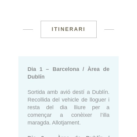
ITINERARI
Dia 1 – Barcelona / Àrea de
Dublín
Sortida amb avió destí a Dublín.
Recollida del vehicle de lloguer i
resta del dia lliure per a
començar a conèixer l’illa
maragda. Allotjament.