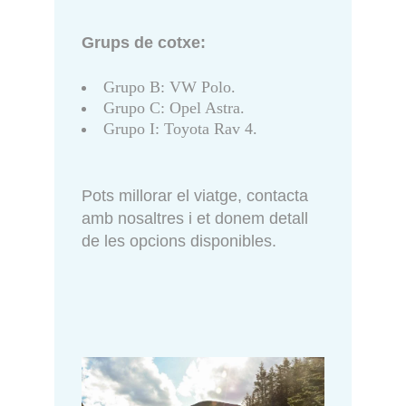
Grups de cotxe:
Grupo B: VW Polo.
Grupo C: Opel Astra.
Grupo I: Toyota Rav 4.
Pots millorar el viatge, contacta
amb nosaltres i et donem detall
de les opcions disponibles.