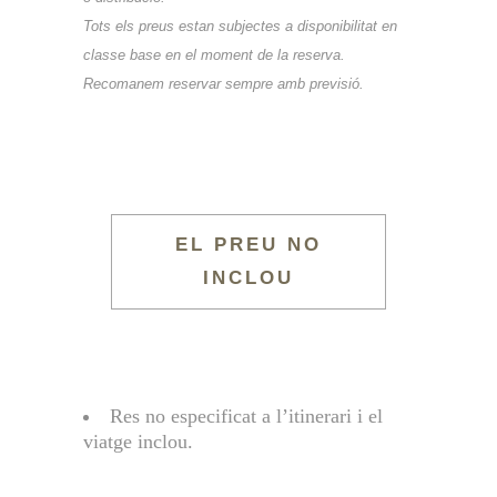
Tots els preus estan subjectes a disponibilitat en
classe base en el moment de la reserva.
Recomanem reservar sempre amb previsió.
EL PREU NO
INCLOU
Res no especificat a l’itinerari i el
viatge inclou.