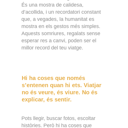
És una mostra de calidesa,
d’acollida, i un recordatori constant
que, a vegades, la humanitat es
mostra en els gestos més simples.
Aquests somriures, regalats sense
esperar res a canvi, poden ser el
millor record del teu viatge.
Hi ha coses que només
s’entenen quan hi ets. Viatjar
no és veure, és viure. No és
explicar, és sentir.
Pots llegir, buscar fotos, escoltar
històries. Però hi ha coses que