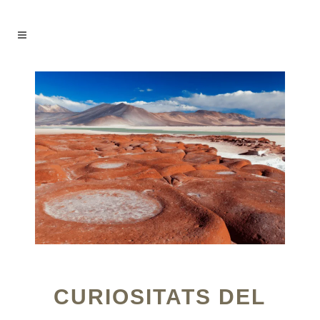
CURIOSITATS DEL