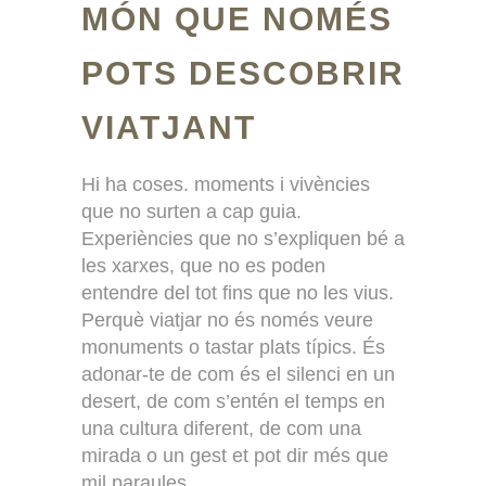
MÓN QUE NOMÉS
POTS DESCOBRIR
VIATJANT
Hi ha coses. moments i vivències
que no surten a cap guia.
Experiències que no s’expliquen bé a
les xarxes, que no es poden
entendre del tot fins que no les vius.
Perquè viatjar no és només veure
monuments o tastar plats típics. És
adonar-te de com és el silenci en un
desert, de com s’entén el temps en
una cultura diferent, de com una
mirada o un gest et pot dir més que
mil paraules.