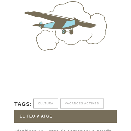
TAGS:
CULTURA
VACANCES ACTIVES
EL TEU VIATGE