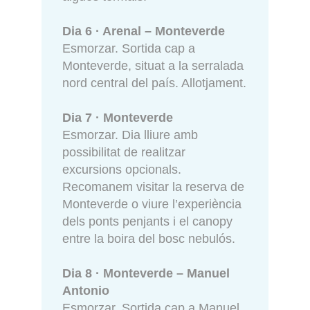
Dia 6 · Arenal – Monteverde
Esmorzar. Sortida cap a
Monteverde, situat a la serralada
nord central del país. Allotjament.
Dia 7 · Monteverde
Esmorzar. Dia lliure amb
possibilitat de realitzar
excursions opcionals.
Recomanem visitar la reserva de
Monteverde o viure l’experiència
dels ponts penjants i el canopy
entre la boira del bosc nebulós.
Dia 8 · Monteverde – Manuel
Antonio
Esmorzar. Sortida cap a Manuel