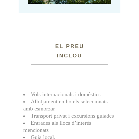
EL PREU
INCLOU
Vols internacionals i domèstics
Allotjament en hotels seleccionats
amb esmorzar
Transport privat i excursions guiades
Entrades als llocs d’interès
mencionats
Guia local.