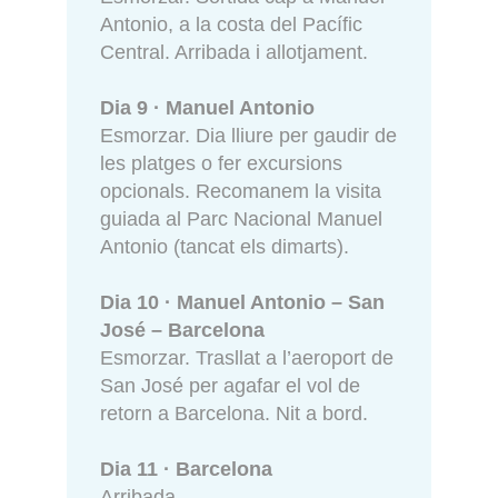
Antonio, a la costa del Pacífic
Central. Arribada i allotjament.
Dia 9 · Manuel Antonio
Esmorzar. Dia lliure per gaudir de
les platges o fer excursions
opcionals. Recomanem la visita
guiada al Parc Nacional Manuel
Antonio (tancat els dimarts).
Dia 10 · Manuel Antonio – San
José – Barcelona
Esmorzar. Trasllat a l’aeroport de
San José per agafar el vol de
retorn a Barcelona. Nit a bord.
Dia 11 · Barcelona
Arribada.