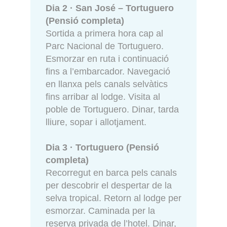
Dia 2 · San José – Tortuguero
(Pensió completa)
Sortida a primera hora cap al
Parc Nacional de Tortuguero.
Esmorzar en ruta i continuació
fins a l’embarcador. Navegació
en llanxa pels canals selvàtics
fins arribar al lodge. Visita al
poble de Tortuguero. Dinar, tarda
lliure, sopar i allotjament.
Dia 3 · Tortuguero (Pensió
completa)
Recorregut en barca pels canals
per descobrir el despertar de la
selva tropical. Retorn al lodge per
esmorzar. Caminada per la
reserva privada de l’hotel. Dinar,