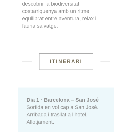
descobrir la biodiversitat
costarriquenya amb un ritme
equilibrat entre aventura, relax i
fauna salvatge.
ITINERARI
Dia 1 · Barcelona – San José
Sortida en vol cap a San José.
Arribada i trasllat a l’hotel.
Allotjament.