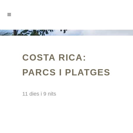
COSTA RICA:
PARCS I PLATGES
11 dies i 9 nits