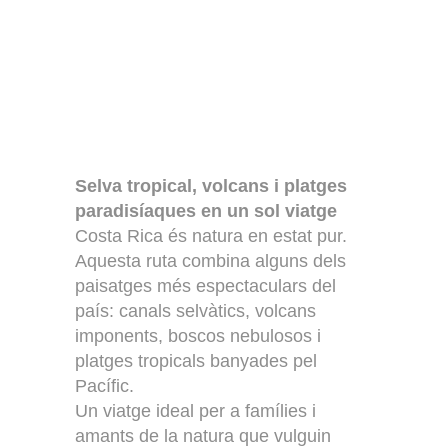
Selva tropical, volcans i platges
paradisíaques en un sol viatge
Costa Rica és natura en estat pur.
Aquesta ruta combina alguns dels
paisatges més espectaculars del
país: canals selvàtics, volcans
imponents, boscos nebulosos i
platges tropicals banyades pel
Pacífic.
Un viatge ideal per a famílies i
amants de la natura que vulguin