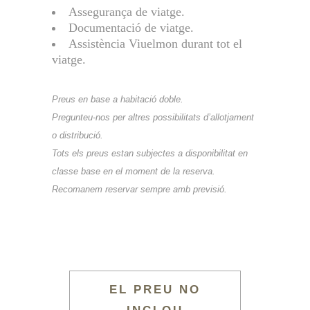
Assegurança de viatge.
Documentació de viatge.
Assistència Viuelmon durant tot el
viatge.
Preus en base a habitació doble.
Pregunteu-nos per altres possibilitats d’allotjament
o distribució.
Tots els preus estan subjectes a disponibilitat en
classe base en el moment de la reserva.
Recomanem reservar sempre amb previsió.
EL PREU NO