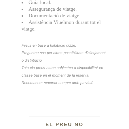
Guia local.
Assegurança de viatge.
Documentació de viatge.
Assistència Viuelmon durant tot el
viatge.
Preus en base a habitació doble.
Pregunteu-nos per altres possibilitats d’allotjament
o distribució.
Tots els preus estan subjectes a disponibilitat en
classe base en el moment de la reserva.
Recomanem reservar sempre amb previsió.
EL PREU NO