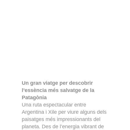
Un gran viatge per descobrir
l’essència més salvatge de la
Patagònia
Una ruta espectacular entre
Argentina i Xile per viure alguns dels
paisatges més impressionants del
planeta. Des de l’energia vibrant de