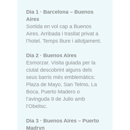
Dia 1 · Barcelona – Buenos
Aires
Sortida en vol cap a Buenos
Aires. Arribada i trasllat privat a
l’hotel. Temps lliure i allotjament.
Dia 2 · Buenos Aires
Esmorzar. Visita guiada per la
ciutat descobrint alguns dels
seus barris més emblemàtics:
Plaza de Mayo, San Telmo, La
Boca, Puerto Madero o
l’avinguda 9 de Julio amb
l’Obelisc.
Dia 3 · Buenos Aires – Puerto
Madryn