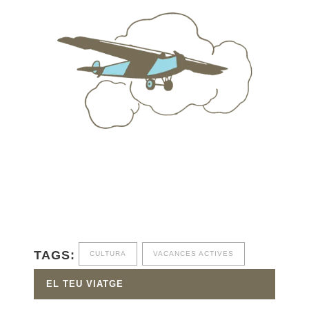
TAGS:
CULTURA
VACANCES ACTIVES
EL TEU VIATGE