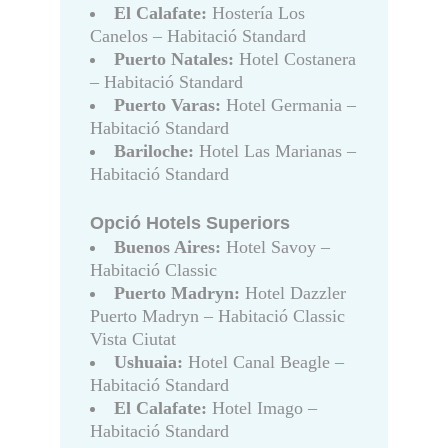
El Calafate:
Hostería Los
Canelos – Habitació Standard
Puerto Natales:
Hotel Costanera
– Habitació Standard
Puerto Varas:
Hotel Germania –
Habitació Standard
Bariloche:
Hotel Las Marianas –
Habitació Standard
Opció Hotels Superiors
Buenos Aires:
Hotel Savoy –
Habitació Classic
Puerto Madryn:
Hotel Dazzler
Puerto Madryn – Habitació Classic
Vista Ciutat
Ushuaia:
Hotel Canal Beagle –
Habitació Standard
El Calafate:
Hotel Imago –
Habitació Standard