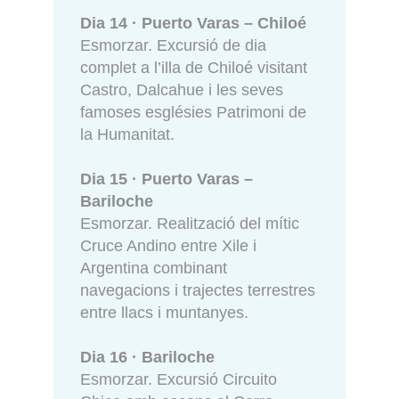
Dia 14 · Puerto Varas – Chiloé
Esmorzar. Excursió de dia
complet a l’illa de Chiloé visitant
Castro, Dalcahue i les seves
famoses esglésies Patrimoni de
la Humanitat.
Dia 15 · Puerto Varas –
Bariloche
Esmorzar. Realització del mític
Cruce Andino entre Xile i
Argentina combinant
navegacions i trajectes terrestres
entre llacs i muntanyes.
Dia 16 · Bariloche
Esmorzar. Excursió Circuito