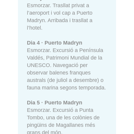
Esmorzar. Trasllat privat a
l’aeroport i vol cap a Puerto
Madryn. Arribada i trasllat a
l’hotel.
Dia 4 · Puerto Madryn
Esmorzar. Excursió a Península
Valdés, Patrimoni Mundial de la
UNESCO. Navegació per
observar balenes franques
australs (de juliol a desembre) o
fauna marina segons temporada.
Dia 5 · Puerto Madryn
Esmorzar. Excursió a Punta
Tombo, una de les colònies de
pingüins de Magallanes més
grans del món.