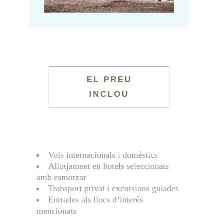
EL PREU
INCLOU
Vols internacionals i domèstics
Allotjament en hotels seleccionats
amb esmorzar
Transport privat i excursions guiades
Entrades als llocs d’interès
mencionats