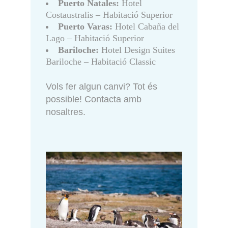
Puerto Natales:
Hotel
Costaustralis – Habitació Superior
Puerto Varas:
Hotel Cabaña del
Lago – Habitació Superior
Bariloche:
Hotel Design Suites
Bariloche – Habitació Classic
Vols fer algun canvi? Tot és
possible! Contacta amb
nosaltres.