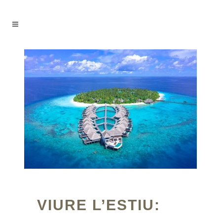
VIURE L’ESTIU: