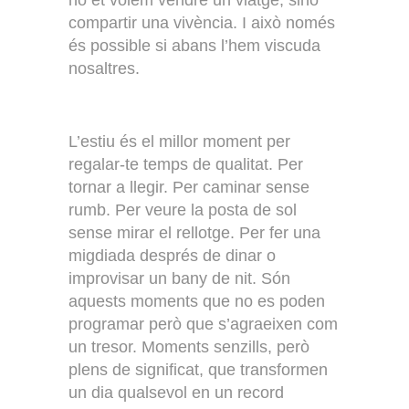
compartir una vivència. I això només
és possible si abans l’hem viscuda
nosaltres.
L’estiu és el millor moment per
regalar-te temps de qualitat. Per
tornar a llegir. Per caminar sense
rumb. Per veure la posta de sol
sense mirar el rellotge. Per fer una
migdiada després de dinar o
improvisar un bany de nit. Són
aquests moments que no es poden
programar però que s’agraeixen com
un tresor. Moments senzills, però
plens de significat, que transformen
un dia qualsevol en un record