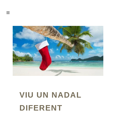
VIU UN NADAL
DIFERENT