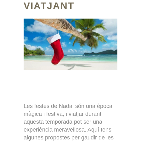
VIATJANT
Les festes de Nadal són una època
màgica i festiva, i viatjar durant
aquesta temporada pot ser una
experiència meravellosa. Aquí tens
algunes propostes per gaudir de les