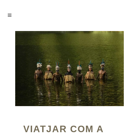
VIATJAR COM A