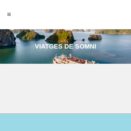
VIATGES DE SOMNI