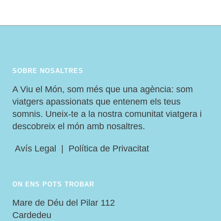
SOBRE NOSALTRES
A Viu el Món, som més que una agència: som
viatgers apassionats que entenem els teus
somnis. Uneix-te a la nostra comunitat viatgera i
descobreix el món amb nosaltres.
Avís Legal
|
Política de Privacitat
ON ENS POTS TROBAR
Mare de Déu del Pilar 112
Cardedeu