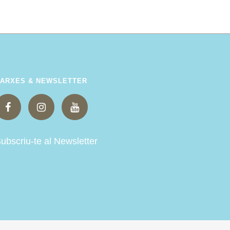
ARXES & NEWSLETTER
ubscriu-te al Newsletter