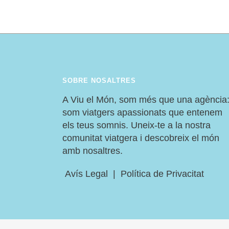
SOBRE NOSALTRES
A Viu el Món, som més que una agència
som viatgers apassionats que entenem
els teus somnis. Uneix-te a la nostra
comunitat viatgera i descobreix el món
amb nosaltres.
Avís Legal
|
Política de Privacitat