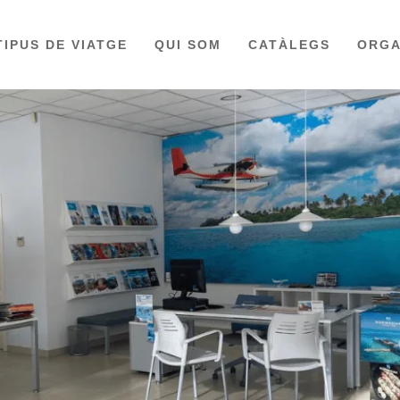
TIPUS DE VIATGE
QUI SOM
CATÀLEGS
ORGA