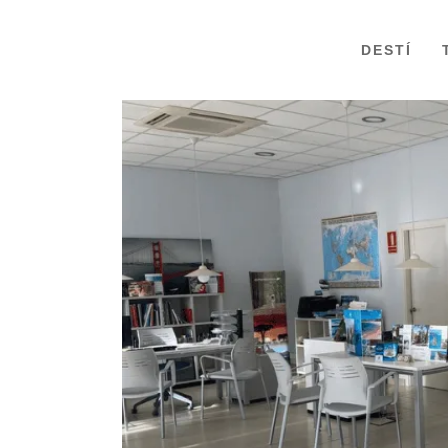
DESTÍ