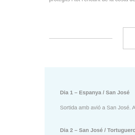
Dia 1 – Espanya / San José
Sortida amb avió a San José. Arr
Dia 2 – San José / Tortuguer