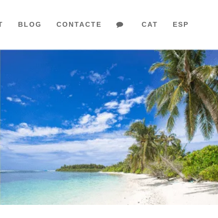
T
BLOG
CONTACTE
CAT
ESP