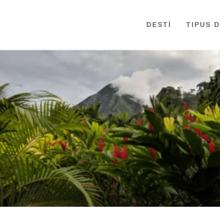
DESTÍ
TIPUS 