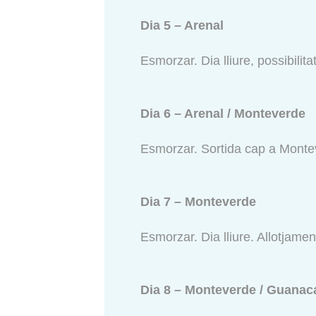
Dia 5 – Arenal
Esmorzar. Dia lliure, possibilit
Dia 6 – Arenal / Monteverde
Esmorzar. Sortida cap a Montev
Dia 7 – Monteverde
Esmorzar. Dia lliure. Allotjamen
Dia 8 – Monteverde / Guanac