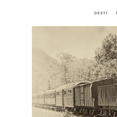
DESTÍ