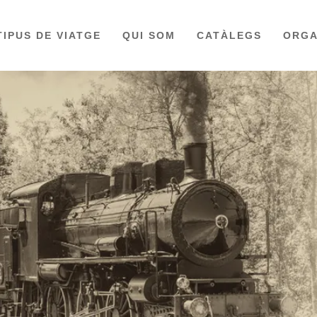
TIPUS DE VIATGE
QUI SOM
CATÀLEGS
ORGA