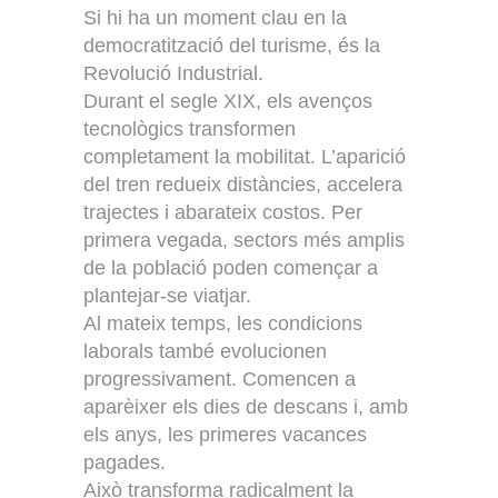
Si hi ha un moment clau en la
democratització del turisme, és la
Revolució Industrial.
Durant el segle XIX, els avenços
tecnològics transformen
completament la mobilitat. L’aparició
del tren redueix distàncies, accelera
trajectes i abarateix costos. Per
primera vegada, sectors més amplis
de la població poden començar a
plantejar-se viatjar.
Al mateix temps, les condicions
laborals també evolucionen
progressivament. Comencen a
aparèixer els dies de descans i, amb
els anys, les primeres vacances
pagades.
Això transforma radicalment la