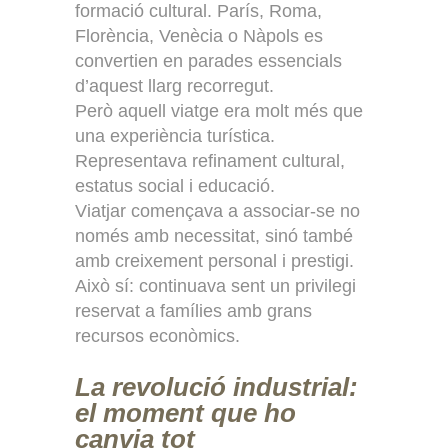
formació cultural. París, Roma,
Florència, Venècia o Nàpols es
convertien en parades essencials
d’aquest llarg recorregut.
Però aquell viatge era molt més que
una experiència turística.
Representava refinament cultural,
estatus social i educació.
Viatjar començava a associar-se no
només amb necessitat, sinó també
amb creixement personal i prestigi.
Això sí: continuava sent un privilegi
reservat a famílies amb grans
recursos econòmics.
La revolució industrial:
el moment que ho
canvia tot