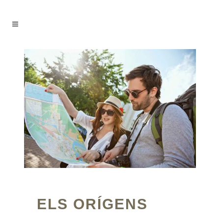
ELS ORÍGENS