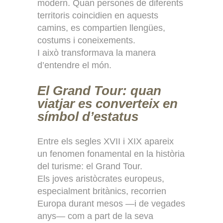
modern. Quan persones de diferents
territoris coincidien en aquests
camins, es compartien llengües,
costums i coneixements.
I això transformava la manera
d’entendre el món.
El Grand Tour: quan
viatjar es converteix en
símbol d’estatus
Entre els segles XVII i XIX apareix
un fenomen fonamental en la història
del turisme: el Grand Tour.
Els joves aristòcrates europeus,
especialment britànics, recorrien
Europa durant mesos —i de vegades
anys— com a part de la seva