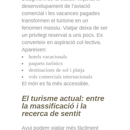
desenvolupament de l’aviació
comercial i les vacances pagades
transformen el turisme en un
fenomen massiu. Viatjar deixa de ser
un privilegi reservat a uns pocs. Es
converteix en aspiració col·lectiva.
Apareixen:
hotels vacacionals
paquets turístics
destinacions de sol i platja
vols comercials internacionals
El món es fa més accessible.
El turisme actual: entre
la massificació i la
recerca de sentit
Avui podem viatjar més fàcilment