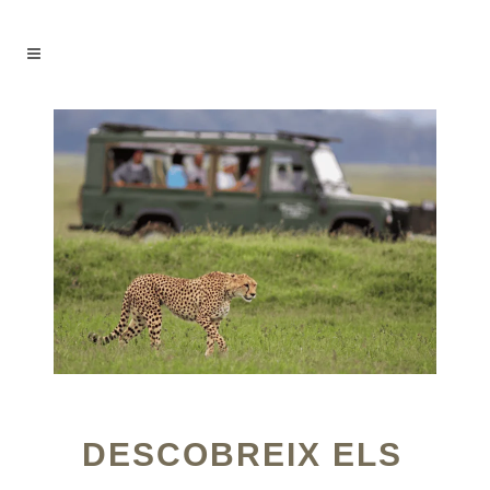
DESCOBREIX ELS