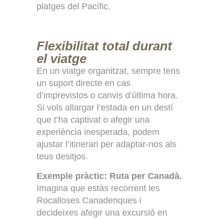
platges del Pacífic.
Flexibilitat total durant
el viatge
En un viatge organitzat, sempre tens
un suport directe en cas
d’imprevistos o canvis d’última hora.
Si vols allargar l’estada en un destí
que t’ha captivat o afegir una
experiència inesperada, podem
ajustar l’itinerari per adaptar-nos als
teus desitjos.
Exemple pràctic: Ruta per Canadà.
Imagina que estàs recorrent les
Rocalloses Canadenques i
decideixes afegir una excursió en