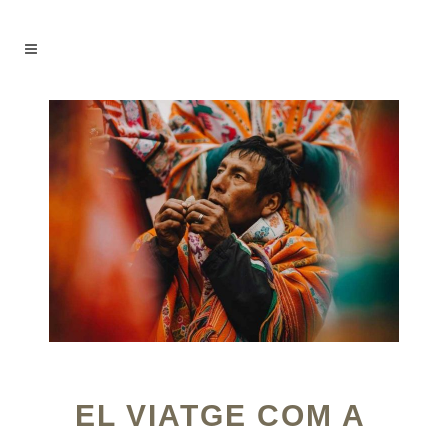
EL VIATGE COM A