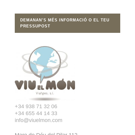
DEMANAN’S MÉS INFORMACIÓ O EL TEU
PRESSUPOST
+34 938 71 32 06
+34 655 44 14 33
info@viuelmon.com