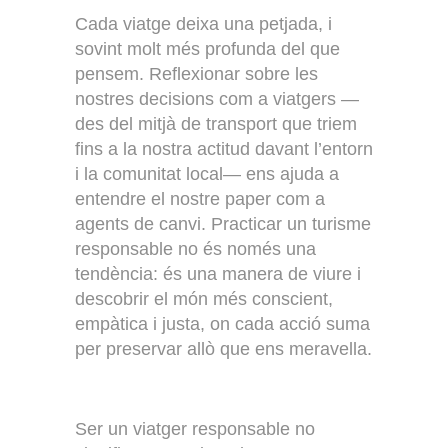
Cada viatge deixa una petjada, i
sovint molt més profunda del que
pensem. Reflexionar sobre les
nostres decisions com a viatgers —
des del mitjà de transport que triem
fins a la nostra actitud davant l’entorn
i la comunitat local— ens ajuda a
entendre el nostre paper com a
agents de canvi. Practicar un turisme
responsable no és només una
tendència: és una manera de viure i
descobrir el món més conscient,
empàtica i justa, on cada acció suma
per preservar allò que ens meravella.
Ser un viatger responsable no