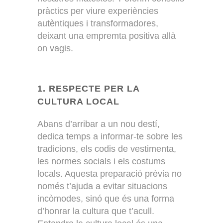
pràctics per viure experiències
autèntiques i transformadores,
deixant una empremta positiva allà
on vagis.
1. RESPECTE PER LA
CULTURA LOCAL
Abans d’arribar a un nou destí,
dedica temps a informar-te sobre les
tradicions, els codis de vestimenta,
les normes socials i els costums
locals. Aquesta preparació prèvia no
només t’ajuda a evitar situacions
incòmodes, sinó que és una forma
d’honrar la cultura que t’acull.