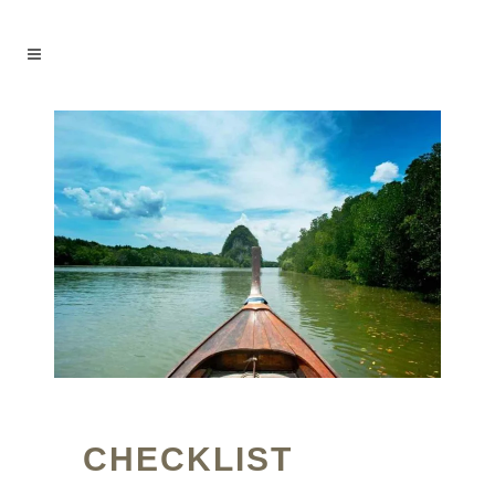
CHECKLIST