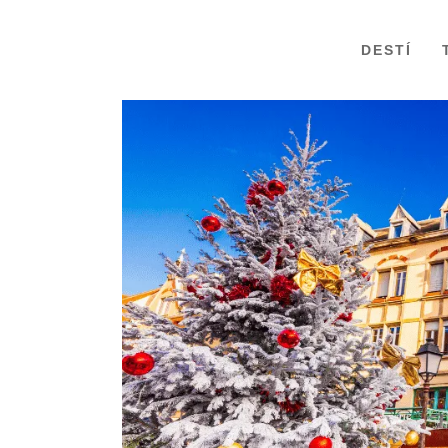
DESTÍ