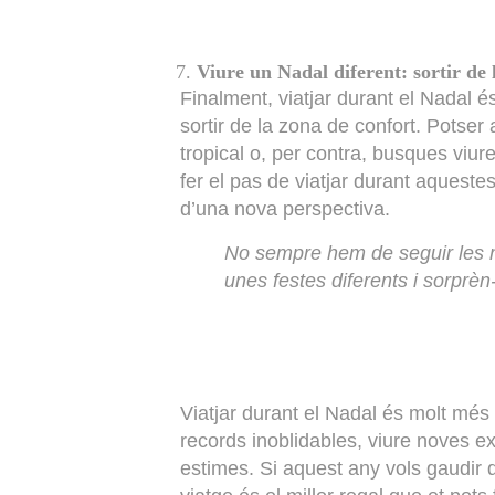
Viure un Nadal diferent: sortir de 
Finalment, viatjar durant el Nadal é
sortir de la zona de confort. Potser 
tropical o, per contra, busques viur
fer el pas de viatjar durant aqueste
d’una nova perspectiva.
No sempre hem de seguir les ma
unes festes diferents i sorprèn-
Viatjar durant el Nadal és molt més
records inoblidables, viure noves 
estimes. Si aquest any vols gaudir 