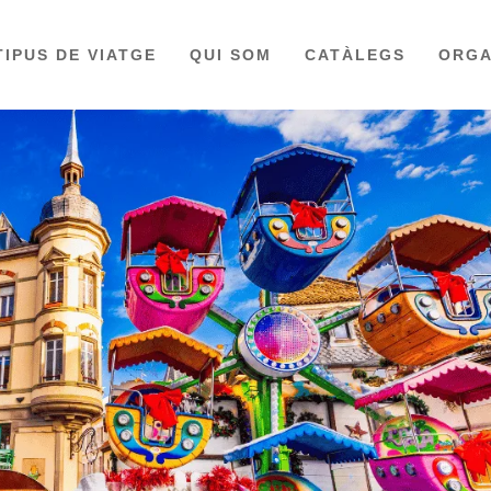
TIPUS DE VIATGE
QUI SOM
CATÀLEGS
ORGA